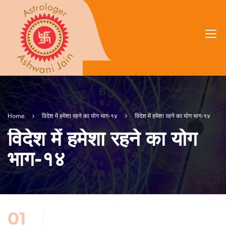
Home
विदेश में हमेशा रहने का योग भाग-१४
विदेश में हमेशा रहने का योग भाग-१४
विदेश में हमेशा रहने का योग
भाग-१४
01