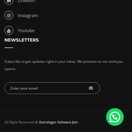
Linkedin
Instagram
Youtube
NEWSLETTERS
Subscribe to get updates right in your inbox. We promise to not send you
spams.
All Right Reserved @
Astrologer Ashwani Jain