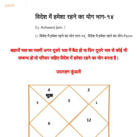
JAN
विदेश में हमेशा रहने का योग भाग-१४
By
Ashwani Jain
,
In
विदेश में हमेशा रहने का योग भाग-१४
विदेश में हमेशा रहने का योग-Pe
बाहरवें भाव का स्वामी अगर दूसरे भाव में बैठा हो या फिर दूसरे भाव से कोई भी
सम्बन्ध हो तो परिवार सहित विदेश में हमेशा रहने का योग बनता है।
उदारहण कुंडली