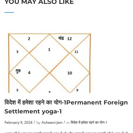
YOU MAY ALSO LIKE
विदेश में हमेशा रहने का योग-1Permanent Foreign
Settlement yoga-1
February 9, 2024
by
Ashwani Jain
in
विदेश में हमेशा रहने का योग-1