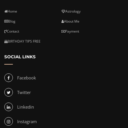
Home
Astrology
Blog
About Me
Contact
Payment
BIRTHDAY TIPS FREE
SOCIAL LINKS
Facebook
Twitter
Linkedin
Instagram