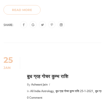
READ MORE
SHARE:
25
JAN
बुध ग्रह गोचर कुम्भ राशि
By
Ashwani Jain
,
,
In
All India Astrology
बुध ग्रह गोचर कुम्भ राशि 25-1-2021
बुध ग्रह
0 Comment