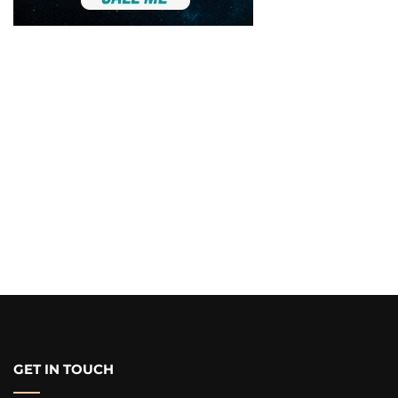
GET IN TOUCH