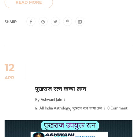
READ MORE
SHARE:
12
APR
पुखराज रत्न कन्या लग्न
By
Ashwani Jain
,
In
All India Astrology
पुखराज रत्न कन्या लग्न
0 Comment