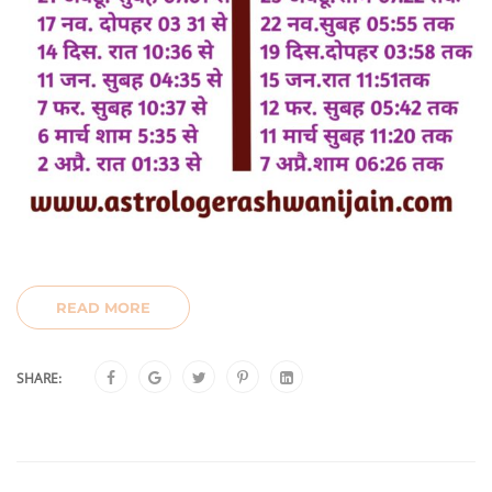
READ MORE
SHARE: