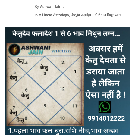
By
Ashwani Jain
,
In
All India Astrology
केतुदेव फलादेश 1 से 6 भाव मिथुन लग्न ...