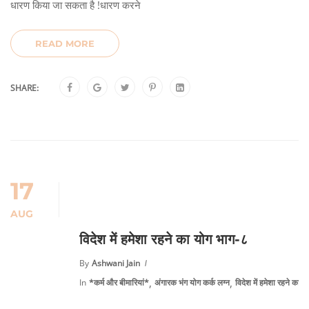
धारण किया जा सकता है !धारण करने
READ MORE
SHARE:
17
AUG
विदेश में हमेशा रहने का योग भाग-८
By
Ashwani Jain
,
,
In
*कर्म और बीमारियां*
अंगारक भंग योग कर्क लग्न
विदेश में हमेशा रहने का 