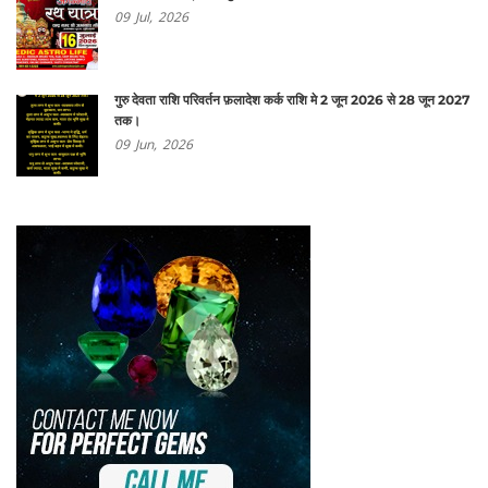
09
Jul,
2026
गुरु देवता राशि परिवर्तन फ़लादेश कर्क राशि मे 2 जून 2026 से 28 जून 2027
तक।
09
Jun,
2026