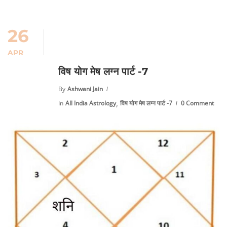
26
APR
विष योग मेष लग्न पार्ट -7
By
Ashwani Jain
,
In
All India Astrology
विष योग मेष लग्न पार्ट -7
0 Comment