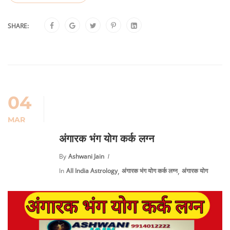
SHARE:
04
MAR
अंगारक भंग योग कर्क लग्न
By
Ashwani Jain
,
,
In
All India Astrology
अंगारक भंग योग कर्क लग्न
अंगारक योग