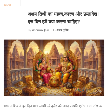
APR
अक्षय तिथी का महत्व,कारण और फ़लादेश।
इस दिन हमें क्या करना चाहिए?
By
Ashwani Jain
In
अक्षय तृतीय
भगवान शिव ने इस दिन माता लक्ष्मी एवं कुबेर को जगत् सम्पत्ति एवं धन का संरक्षक