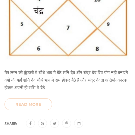
मेष लग्न की कुंडली मे चौथे भाव मे बैठे शनि देव और चंद्र देव विष योग नही बनाएंगे
क्यों की यहाँ शनि देव चौथे भाव मे सम होकर बैठे है और चंद्र देवता अतियोगकारक
होकर अपनी ही राशि मे बैठे
READ MORE
SHARE: