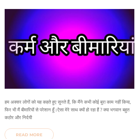
हम अक्सर लोगों को यह कहते हुए सुनते हैं, कि मैंने कभी कोई बुरा काम नहीं किया,
फिर भी मैं बीमारियों से परेशान हूँ।ऐसा मेरे साथ क्यों हो रहा हैं ? क्या भगवान बहुत
कठोर और निर्दयी
READ MORE