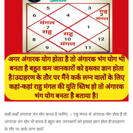
कहाँ-कहाँ अंगारक भंग योग बनता है जानिए । राहु मंगल से अंगारक योग होता है तो
अंगारक भंग योग भी बनता है बहुत कम जानकारों को इसका ज्ञान होता है!उदाहरण
के तौर पर कर्क लग्न वालों