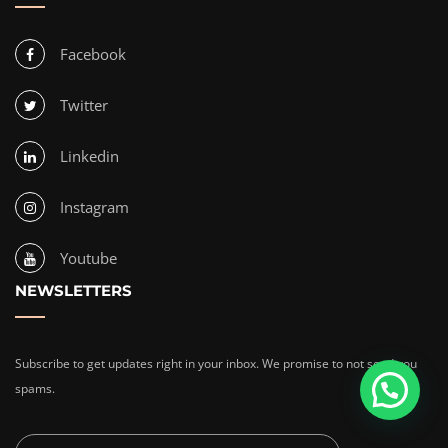
Facebook
Twitter
Linkedin
Instagram
Youtube
NEWSLETTERS
Subscribe to get updates right in your inbox. We promise to not send you
spams.