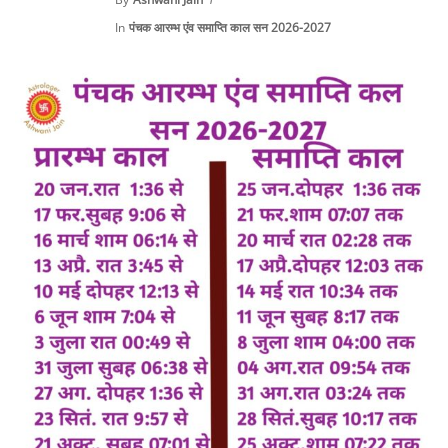
In
पंचक आरम्भ एंव समाप्ति काल सन 2026-2027