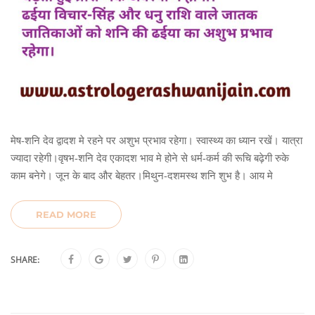
मेष-शनि देव द्वादश मे रहने पर अशुभ प्रभाव रहेगा। स्वास्थ्य का ध्यान रखें। यात्रा
ज्यादा रहेगी।वृषभ-शनि देव एकादश भाव मे होने से धर्म-कर्म की रूचि बढ़ेगी रुके
काम बनेगे। जून के बाद और बेहतर।मिथुन-दशमस्थ शनि शुभ है। आय मे
READ MORE
SHARE: