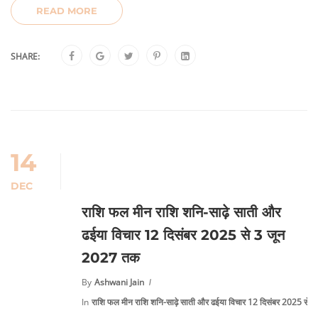
READ MORE
SHARE:
14
DEC
राशि फल मीन राशि शनि-साढ़े साती और
ढईया विचार 12 दिसंबर 2025 से 3 जून
2027 तक
By
Ashwani Jain
In
राशि फल मीन राशि शनि-साढ़े साती और ढईया विचार 12 दिसंबर 2025 से