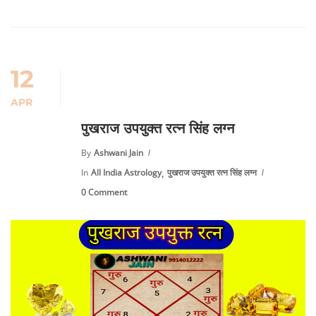
12
APR
पुखराज उपयुक्त रत्न सिंह लग्न
By
Ashwani Jain
,
In
All India Astrology
पुखराज उपयुक्त रत्न सिंह लग्न
0 Comment