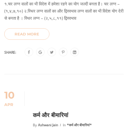
१.चर लग्न वालों का भी विदेश में हमेशा रहने का योग जल्दी बनता है। चर लग्न –
(१,४,७,१०) २.स्थिर लग्न वालों का और द्विस्वभाव लग्न वालों का भी विदेश योग देरी
से बनता है । स्थिर लग्न – (२,५,८,११) द्विस्वभाव
READ MORE
SHARE:
10
APR
कर्म और बीमारियां
By
Ashwani Jain
In
*कर्म और बीमारियां*