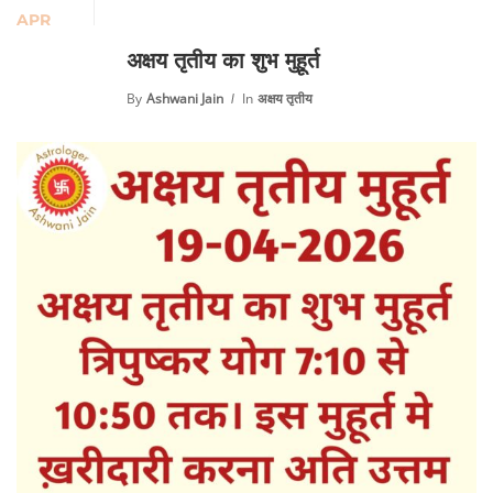
APR
अक्षय तृतीय का शुभ मुहूर्त
By
Ashwani Jain
In
अक्षय तृतीय