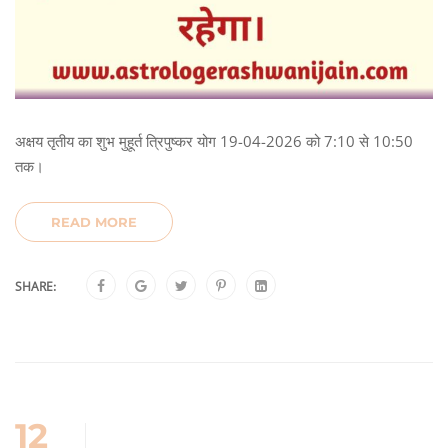
अक्षय तृतीय का शुभ मुहूर्त त्रिपुष्कर योग 19-04-2026 को 7:10 से 10:50
तक।
READ MORE
SHARE:
12