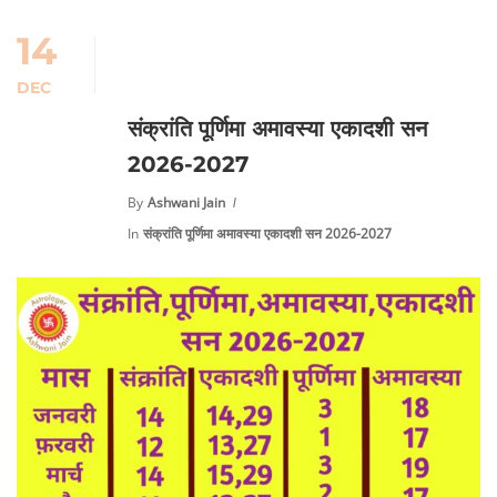
14
DEC
संक्रांति पूर्णिमा अमावस्या एकादशी सन
2026-2027
By
Ashwani Jain
In
संक्रांति पूर्णिमा अमावस्या एकादशी सन 2026-2027