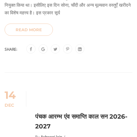
नियुक्त किया था। इसीलिए इस दिन सोना, चाँदी और अन्य मूल्यवान वस्तुएँ खरीदने
का विशेष महत्त्व है। इस प्रकार सूर्य
READ MORE
SHARE:
14
DEC
पंचक आरम्भ एंव समाप्ति काल सन 2026-
2027
By
Ashwani Jain