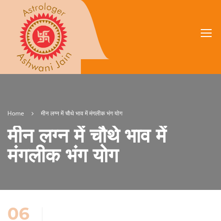
Home
मीन लग्न में चौथे भाव में मंगलीक भंग योग
मीन लग्न में चौथे भाव में
मंगलीक भंग योग
06