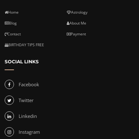
Home
Astrology
Blog
About Me
Contact
Payment
BIRTHDAY TIPS FREE
SOCIAL LINKS
Facebook
Twitter
Linkedin
Instagram