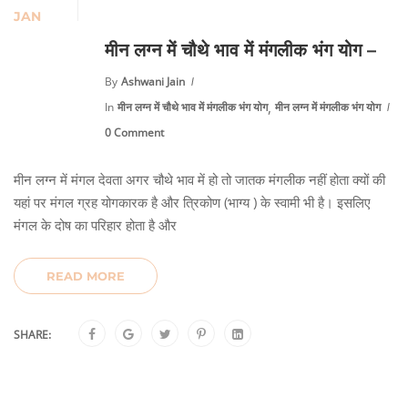
JAN
मीन लग्न में चौथे भाव में मंगलीक भंग योग –
By
Ashwani Jain
,
In
मीन लग्न में चौथे भाव में मंगलीक भंग योग
मीन लग्न में मंगलीक भंग योग
0 Comment
मीन लग्न में मंगल देवता अगर चौथे भाव में हो तो जातक मंगलीक नहीं होता क्यों की
यहां पर मंगल ग्रह योगकारक है और त्रिकोण (भाग्य ) के स्वामी भी है। इसलिए
मंगल के दोष का परिहार होता है और
READ MORE
SHARE: