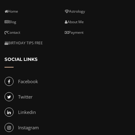
Home
Astrology
Blog
About Me
Contact
Payment
BIRTHDAY TIPS FREE
SOCIAL LINKS
Facebook
Twitter
Linkedin
Instagram