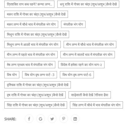
त्रिशक्ति रत्न कब पहने? कन्या लग्न..
धनु राशि में गोचर का चंद्र (शुभ/अशुभ )कैसे देखें
मकर राशि में गोचर का चंद्र (शुभ/अशुभ )कैसे देखें
मकर लग्न में चौथे भाव में मंगलीक भंग योग
मंगलीक भंग योग
मिथुन राशि में गोचर का चंद्र (शुभ/अशुभ )कैसे देखें
मिथुन लग्न मे आठवें भाव मे मंगलीक भंग योग
मीन लग्न में चौथे भाव में मंगलीक भंग योग
मीन लग्न में पहले भाव में मंगलीक भंग योग
मीन लग्न में सातवें भाव में मंगलीक भंग योग
मेष लग्न प्रथम भाव में मंगलीक भंग योग
विदेश में हमेशा रहने का योग भाग-२
विष योग
विष योग वृष लग्न पार्ट -3
विष योग वृष लग्न पार्ट-6
वृश्चिक राशि में गोचर का चंद्र (शुभ/अशुभ )कैसे देखें
वृष राशि में गोचर का चंद्र (शुभ/अशुभ )कैसे देखें
साढ़ेसाती कैसे देखें ?तीसरा ढैया
सिंह राशि में गोचर का चंद्र (शुभ/अशुभ )कैसे देखें
सिंह लग्न में चौथे में भाव मंगलीक भंग योग
SHARE: