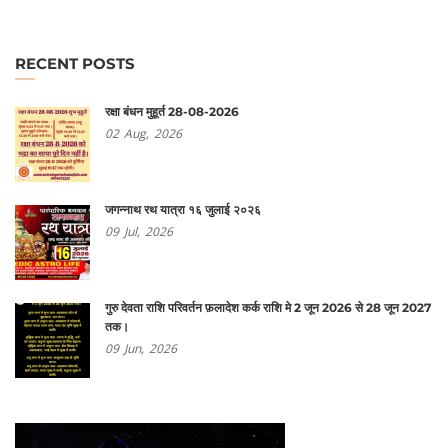
RECENT POSTS
रक्षा बंधन मुहूर्त 28-08-2026
02
Aug,
2026
जगन्नाथ रथ यात्रा १६ जुलाई २०२६
09
Jul,
2026
गुरु देवता राशि परिवर्तन फ़लादेश कर्क राशि मे 2 जून 2026 से 28 जून 2027
तक।
09
Jun,
2026