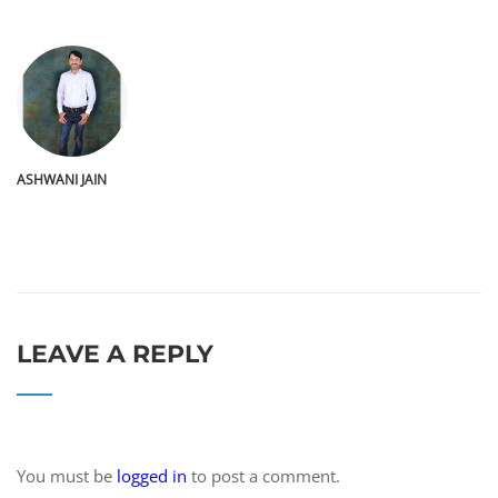
ASHWANI JAIN
LEAVE A REPLY
You must be
logged in
to post a comment.