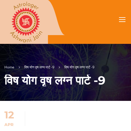
Home
विष योग वृष लग्न पार्ट -9
विष योग वृष लग्न पार्ट -9
विष योग वृष लग्न पार्ट -9
12
APR