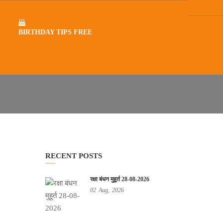
BIRTHDAY TIPS FREE
RECENT POSTS
रक्षा बंधन मुहूर्त 28-08-2026
02
Aug,
2026