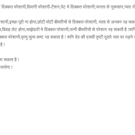
 दिक्कत परेशानी,दिमागी परेशानी-टेंशन,पेट मे दिक्कत परेशानी,जनता से नुकसान,प्यार र
परेशानी,इच्छा पूरी ना होना,छोटी मोटी बीमारियों से दिक्कत परेशानी, माता से अनबन रह सकत
त,विवाह लेट होना,साझेदारी मे दिक्कत परेशानी,पत्नी बीमारियों से परेशान रह सकती है !शन
िक्कत परेशानी,मृत्यु तुल्य कष्ट रह सकता है ! शनि देव की दसवीं दृष्टी दूसरे भाव पर पड़ने 
ै !
जा सकता है !
जायेगा !