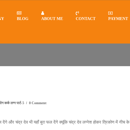
GY
BLOG
ABOUT ME
CONTACT
PAYMENT
ोग कर्क लग्न पार्ट-5
0 Comment
देंगे और चंद्र देव भी यहाँ बुरा फल देंगे क्यूंकि चंद्र देव लग्नेश होकर त्रिकोण में नीच के