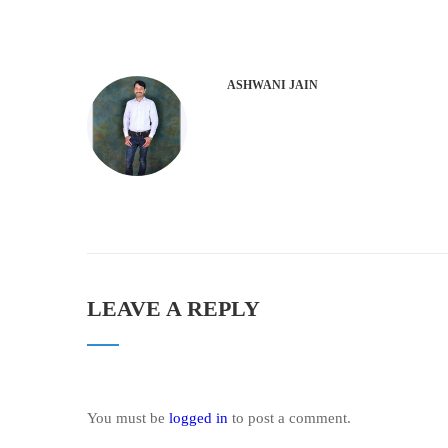
ASHWANI JAIN
LEAVE A REPLY
You must be
logged in
to post a comment.