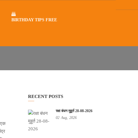
BIRTHDAY TIPS FREE
RECENT POSTS
रक्षा बंधन मुहूर्त 28-08-2026
02
Aug,
2026
र एक
ंद्र