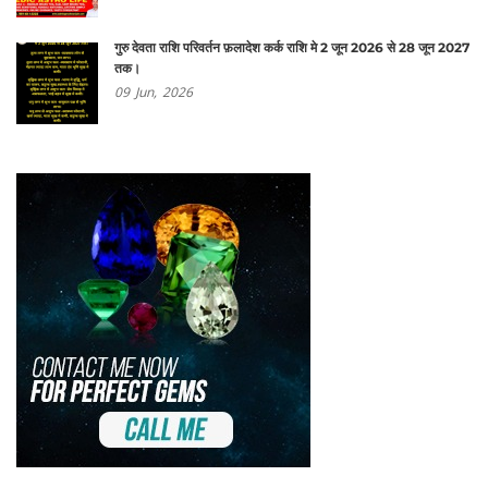
गुरु देवता राशि परिवर्तन फ़लादेश कर्क राशि मे 2 जून 2026 से 28 जून 2027
तक।
09
Jun,
2026