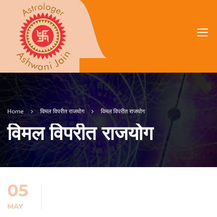
Home
विमल विपरीत राजयोग
विमल विपरीत राजयोग
विमल विपरीत राजयोग
05
MAY