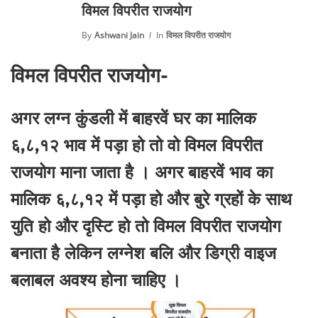
विमल विपरीत राजयोग
By
Ashwani Jain
In
विमल विपरीत राजयोग
विमल विपरीत राजयोग-
अगर लग्न कुंडली में बाहरवें घर का मालिक
६,८,१२ भाव में पड़ा हो तो वो विमल विपरीत
राजयोग माना जाता है । अगर बाहरवें भाव का
मालिक ६,८,१२ में पड़ा हो और बुरे ग्रहों के साथ
युति हो और दृस्टि हो तो विमल विपरीत राजयोग
बनाता है लेकिन लग्नेश बलि और डिग्री वाइज
बलाबल अवश्य होना चाहिए ।