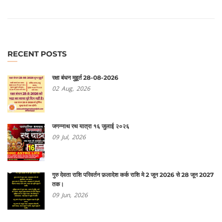
RECENT POSTS
रक्षा बंधन मुहूर्त 28-08-2026
02
Aug,
2026
जगन्नाथ रथ यात्रा १६ जुलाई २०२६
09
Jul,
2026
गुरु देवता राशि परिवर्तन फ़लादेश कर्क राशि मे 2 जून 2026 से 28 जून 2027
तक।
09
Jun,
2026