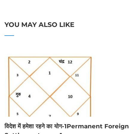
YOU MAY ALSO LIKE
विदेश में हमेशा रहने का योग-1Permanent Foreign