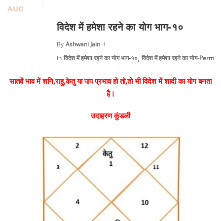
AUG
विदेश में हमेशा रहने का योग भाग-१०
By
Ashwani Jain
,
In
विदेश में हमेशा रहने का योग भाग-१०
विदेश में हमेशा रहने का योग-Pe
सातवें भाव में शनि,राहु,केतु या पाप प्रभाव हो तो,तो भी विदेश में शादी का योग बनता
है।
उदाहरण कुंडली