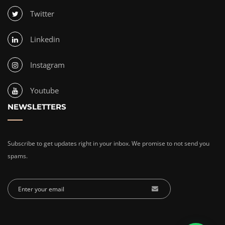
Twitter
Linkedin
Instagram
Youtube
NEWSLETTERS
Subscribe to get updates right in your inbox. We promise to not send you
spams.