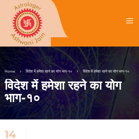
Home
विदेश में हमेशा रहने का योग भाग-१०
विदेश में हमेशा रहने का योग भाग-१०
विदेश में हमेशा रहने का योग
भाग-१०
14