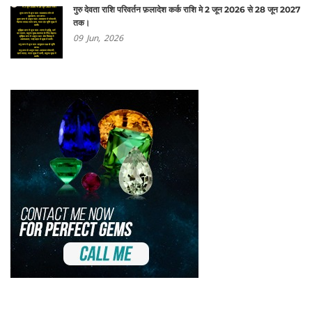
गुरु देवता राशि परिवर्तन फ़लादेश कर्क राशि मे 2 जून 2026 से 28 जून 2027
तक।
09
Jun,
2026