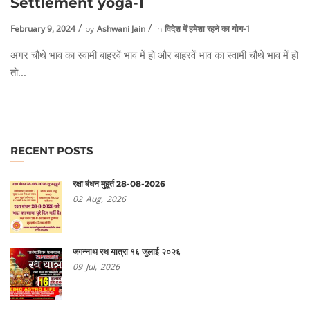
Settlement yoga-1
February 9, 2024
by
Ashwani Jain
in
विदेश में हमेशा रहने का योग-1
अगर चौथे भाव का स्वामी बाहरवें भाव में हो और बाहरवें भाव का स्वामी चौथे भाव में हो
तो...
RECENT POSTS
रक्षा बंधन मुहूर्त 28-08-2026
02
Aug,
2026
जगन्नाथ रथ यात्रा १६ जुलाई २०२६
09
Jul,
2026