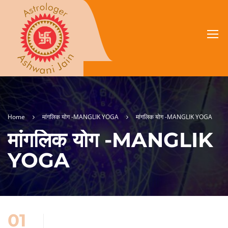
Home
मांगलिक योग -MANGLIK YOGA
मांगलिक योग -MANGLIK YOGA
मांगलिक योग -MANGLIK
YOGA
01