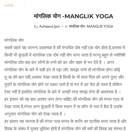
JAN
मांगलिक योग -MANGLIK YOGA
By
Ashwani Jain
In
मांगलिक योग -MANGLIK YOGA
मांगलिक योग
सबसे पहले यह जानना आवश्यक है की मंगलीक दोष नहीं एक योग होता है,वास्तव में
किसी भी कुंडली में मांगलिक एक दोष नहीं योग माना जाता है परन्तु बहुत से ज्योतिषी
मांगलिक दोष कह कर लोगों के मनों को डर और वहम से भर देते है । अगर
मांगलिक योग के बारे में सही ढंग से पढ़ा और समझा जाये तो मांगलिक होना कोई
दुःख की बात नहीं,अक्सर देखा जाता है किसी के भी माता पिता को अपने पुत्र और
पुत्री के मांगलिक योग होने पर घबरा जाते है या मन में डर पैदा हो जाता है लेकिन
ऐसा नहीं है इसलिए मांगलिक के बारे में अच्छी तरह समझ लेना ही आवश्यक है ।
हर इंसान को यह बात अवश्य जान लेना चाहिए की मांगलिक योग को मंगल ग्रह से
देखा जाता है,मंगल लग्न कुंडली में किस स्थान में या कौन से भाव में बैठा है उसके
अनुसार मांगलिक योग को देखा जाता है ।
हर इंसान यह जानता है की मंगल ग्रह मानव के शरीर का प्रतीक माना जाता है और
विवाह के संबंध में मुख्या भूमिका होती है मांगलिक योग की क्यों की विवाह वह संस्था है