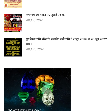
जगन्नाथ रथ यात्रा १६ जुलाई २०२६
09
Jul,
2026
गुरु देवता राशि परिवर्तन फ़लादेश कर्क राशि मे 2 जून 2026 से 28 जून 2027
तक।
09
Jun,
2026