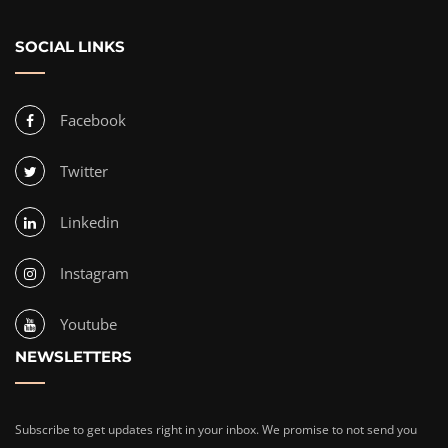
SOCIAL LINKS
Facebook
Twitter
Linkedin
Instagram
Youtube
NEWSLETTERS
Subscribe to get updates right in your inbox. We promise to not send you