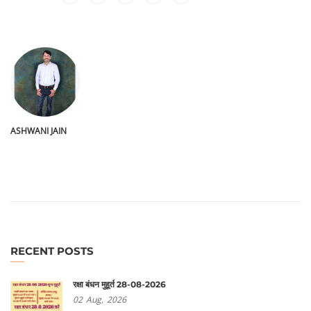
ASHWANI JAIN
RECENT POSTS
रक्षा बंधन मुहूर्त 28-08-2026
02
Aug,
2026