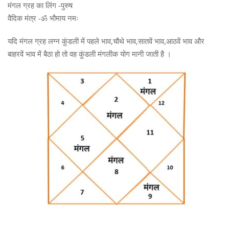
मंगल ग्रह का लिंग -पुरुष
वैदिक मंत्र -ॐ भौमाय नमः
यदि मंगल ग्रह लग्न कुंडली में पहले भाव,चौथे भाव,सातवें भाव,आठवें भाव और
बाहरवें भाव में बैठा हो तो वह कुंडली मंगलीक योग मानी जाती है ।