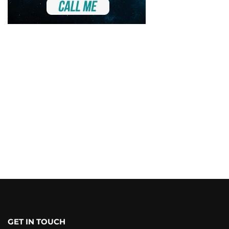
GET IN TOUCH