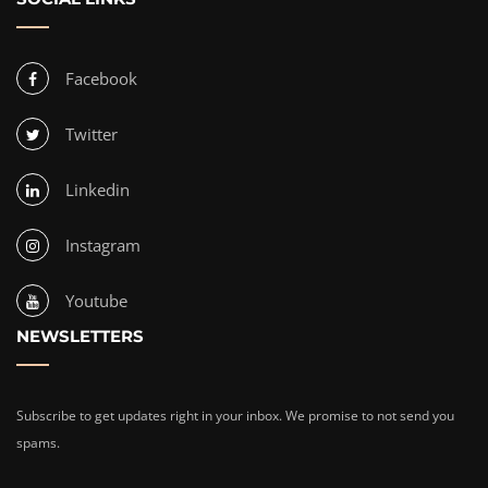
Facebook
Twitter
Linkedin
Instagram
Youtube
NEWSLETTERS
Subscribe to get updates right in your inbox. We promise to not send you
spams.