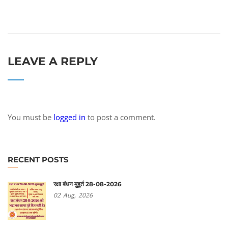
LEAVE A REPLY
You must be
logged in
to post a comment.
RECENT POSTS
रक्षा बंधन मुहूर्त 28-08-2026
02
Aug,
2026