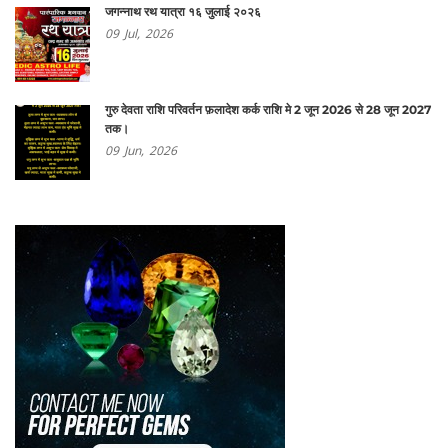
जगन्नाथ रथ यात्रा १६ जुलाई २०२६
09
Jul,
2026
गुरु देवता राशि परिवर्तन फ़लादेश कर्क राशि मे 2 जून 2026 से 28 जून 2027
तक।
09
Jun,
2026