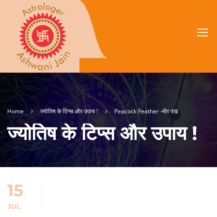
Home
ज्योतिष के टिप्स और उपाय !
Peacock Feather -मोर पंख
ज्योतिष के टिप्स और उपाय !
15
JUL