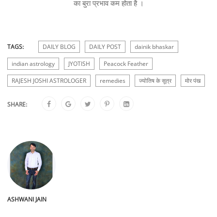
का बुरा प्रभाव कम होता है ।
TAGS:
DAILY BLOG
DAILY POST
dainik bhaskar
indian astrology
JYOTISH
Peacock Feather
RAJESH JOSHI ASTROLOGER
remedies
ज्योतिष के सूत्र
मोर पंख
SHARE:
ASHWANI JAIN