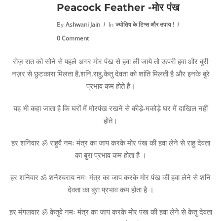
Peacock Feather -मोर पंख
By
Ashwani Jain
In
ज्योतिष के टिप्स और उपाय !
0 Comment
रोज़ रात को सोने से पहले अगर मोर पंख से हवा ली जाये तो ऊपरी हवा और बुरी
नज़र से छुटकारा मिलता है,शनि,राहु,केतु देवता को शांति मिलती है और इनके बुरे
प्रभाव कम होते है।
यह भी कहा जाता है कि घरों में मोरपंख रखने से कीड़े-मकोड़े घर में दाखिल नहीं
होते।
हर शनिवार ॐ राहुवै नमः मंत्र का जाप करके मोर पंख की हवा लेने से राहु देवता
का बुरा प्रभाव कम होता है ।
हर शनिवार ॐ शनैश्चराय नमः मंत्र का जाप करके मोर पंख की हवा लेने से शनि
देवता का बुरा प्रभाव कम होता है ।
हर मंगलवार ॐ केतुवे नमः मंत्र का जाप करके मोर पंख की हवा लेने से केतु देवता