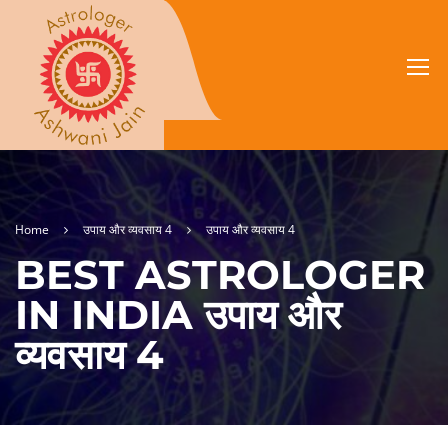
Home
उपाय और व्यवसाय 4
उपाय और व्यवसाय 4
BEST ASTROLOGER
IN INDIA उपाय और
व्यवसाय 4