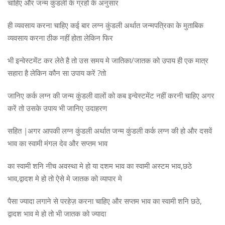
चाहिए और जन्म कुंडली के ग्रहों के अनुसार
ही व्यवसाय करना चाहिए कई बार लग्न कुंडली अर्थात जन्मपत्रिका के मुताबिक
व्यवसाय करना ठीक नहीं होता लेकिन फिर
भी इन्वेस्टमेंट कर लेते है तो उस समय मे जातिका/जातक को उपाय ही एक मात्र
सहारा है लेकिन कौन सा उपाय करें ?तो
जानिए कर्क लग्न की जन्म कुंडली वालों को कब इन्वेस्टमेंट नहीं करनी चाहिए अगर
करें तो उसके उपाय भी जानिए उदाहरण
सहित |अगर आपकी लग्न कुंडली अर्थात जन्म कुंडली कर्क लग्न की हो और दसवें
भाव का स्वामी मंगल देव और सप्तम भाव
का स्वामी शनि नीच अवस्था मे हो या दशम भाव का स्वामी अस्टम भाव,छठे
भाव,द्वादश मे हो तो ऐसे मे जातक को व्यापार मे
पैसा ज्यादा लगाने से परहेज़ करना चाहिए और सप्तम भाव का स्वामी शनि छठे,
द्वादश भाव मे हो तो भी जातक को ज्यादा