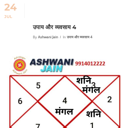
24
JUL
उपाय और व्यवसाय 4
By
Ashwani Jain
In
उपाय और व्यवसाय 4