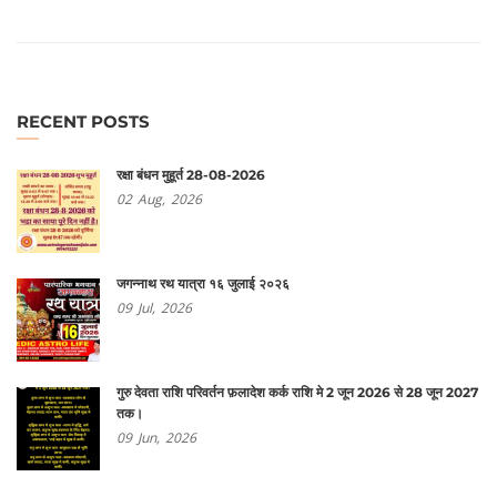
RECENT POSTS
रक्षा बंधन मुहूर्त 28-08-2026
02
Aug,
2026
जगन्नाथ रथ यात्रा १६ जुलाई २०२६
09
Jul,
2026
गुरु देवता राशि परिवर्तन फ़लादेश कर्क राशि मे 2 जून 2026 से 28 जून 2027
तक।
09
Jun,
2026