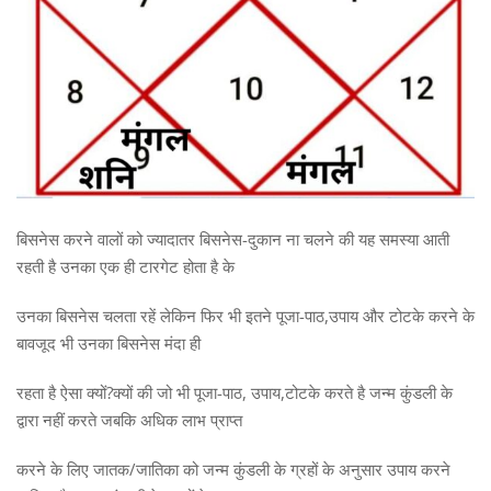
बिसनेस करने वालों को ज्यादातर बिसनेस-दुकान ना चलने की यह समस्या आती
रहती है उनका एक ही टारगेट होता है के
उनका बिसनेस चलता रहें लेकिन फिर भी इतने पूजा-पाठ,उपाय और टोटके करने के
बावजूद भी उनका बिसनेस मंदा ही
रहता है ऐसा क्यों?क्यों की जो भी पूजा-पाठ, उपाय,टोटके करते है जन्म कुंडली के
द्वारा नहीं करते जबकि अधिक लाभ प्राप्त
करने के लिए जातक/जातिका को जन्म कुंडली के ग्रहों के अनुसार उपाय करने