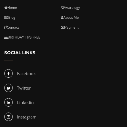
Home
Astrology
Blog
About Me
Contact
Payment
BIRTHDAY TIPS FREE
SOCIAL LINKS
Facebook
Twitter
Linkedin
Instagram