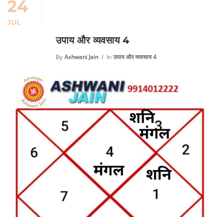
24
JUL
उपाय और व्यवसाय 4
By
Ashwani Jain
In
उपाय और व्यवसाय 4