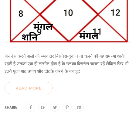
बिसनेस करने वालों को ज्यादातर बिसनेस-दुकान ना चलने की यह समस्या आती
रहती है उनका एक ही टारगेट होता है के उनका बिसनेस चलता रहें लेकिन फिर भी
इतने पूजा-पाठ,उपाय और टोटके करने के बावजूद
READ MORE
SHARE: