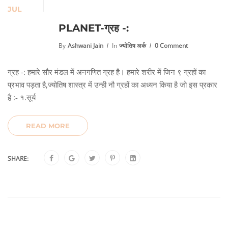
JUL
PLANET-ग्रह -:
By
Ashwani Jain
In
ज्योतिष अर्क
0 Comment
ग्रह -: हमारे सौर मंडल में अनगणित ग्रह है। हमारे शरीर में जिन ९ ग्रहों का
प्रभाव पड़ता है,ज्योतिष शास्त्र में उन्ही नौ ग्रहों का अध्यन किया है जो इस प्रकार
है :- १.सूर्य
READ MORE
SHARE: