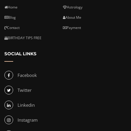
Home
Astrology
Blog
About Me
Contact
Payment
BIRTHDAY TIPS FREE
SOCIAL LINKS
Facebook
Twitter
Linkedin
Instagram