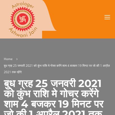
Home
बुध ग्रह 25 जनवरी 2021 को कुंभ राशि मे गोचर करेंगे शाम 4 बजकर 19 मिनट पर जो की 1 अप्रैल
2021 तक रहेंगे!
बुध ग्रह 25 जनवरी 2021
को कुंभ राशि मे गोचर करेंगे
शाम 4 बजकर 19 मिनट पर
जो की 1 अप्रैल 2021 तक