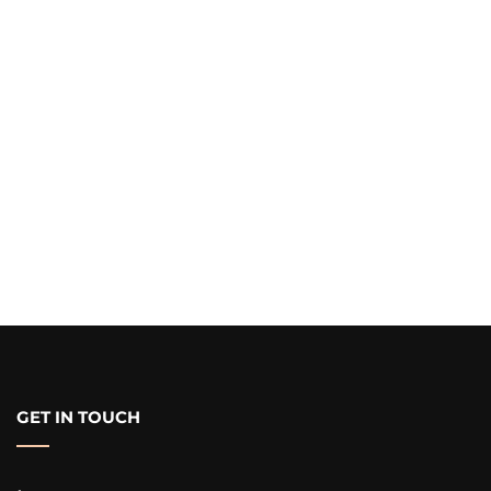
GET IN TOUCH