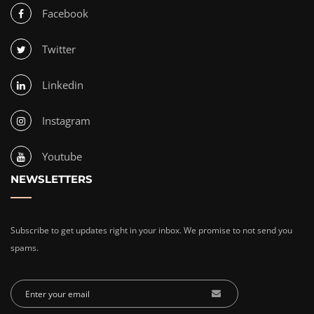
Facebook
Twitter
Linkedin
Instagram
Youtube
NEWSLETTERS
Subscribe to get updates right in your inbox. We promise to not send you
spams.