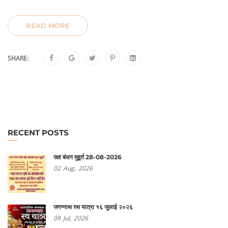
READ MORE
SHARE:
RECENT POSTS
रक्षा बंधन मुहूर्त 28-08-2026
02
Aug,
2026
जगन्नाथ रथ यात्रा १६ जुलाई २०२६
09
Jul,
2026