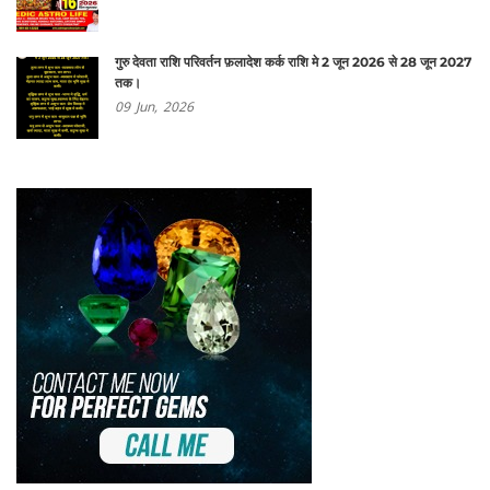
गुरु देवता राशि परिवर्तन फ़लादेश कर्क राशि मे 2 जून 2026 से 28 जून 2027
तक।
09
Jun,
2026