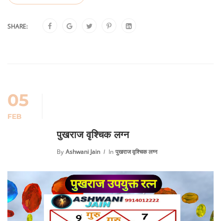
SHARE:
05
FEB
पुखराज वृश्चिक लग्न
By
Ashwani Jain
In
पुखराज वृश्चिक लग्न