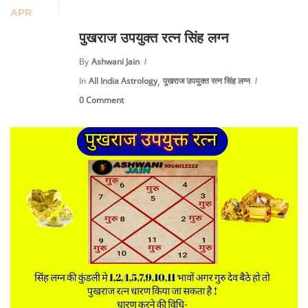
APR
पुखराज उपयुक्त रत्न सिंह लग्न
By
Ashwani Jain
,
In
All India Astrology
पुखराज उपयुक्त रत्न सिंह लग्न
0 Comment