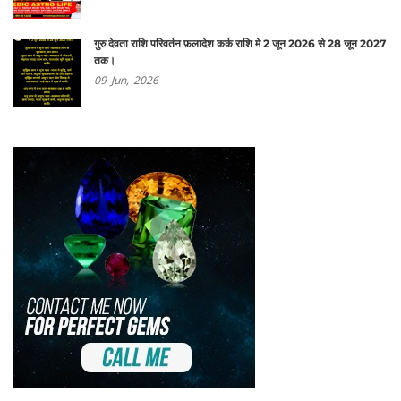
गुरु देवता राशि परिवर्तन फ़लादेश कर्क राशि मे 2 जून 2026 से 28 जून 2027
तक।
09
Jun,
2026