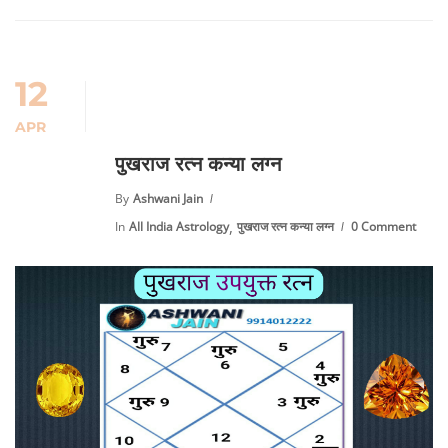
12
APR
पुखराज रत्न कन्या लग्न
By
Ashwani Jain
,
In
All India Astrology
पुखराज रत्न कन्या लग्न
0 Comment