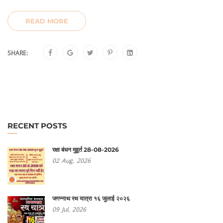
READ MORE
SHARE:
RECENT POSTS
रक्षा बंधन मुहूर्त 28-08-2026
02
Aug,
2026
जगन्नाथ रथ यात्रा १६ जुलाई २०२६
09
Jul,
2026