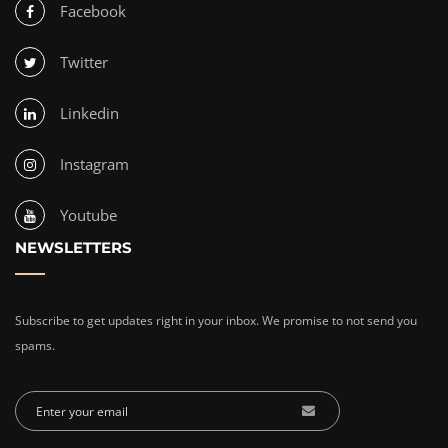
Facebook
Twitter
Linkedin
Instagram
Youtube
NEWSLETTERS
Subscribe to get updates right in your inbox. We promise to not send you
spams.