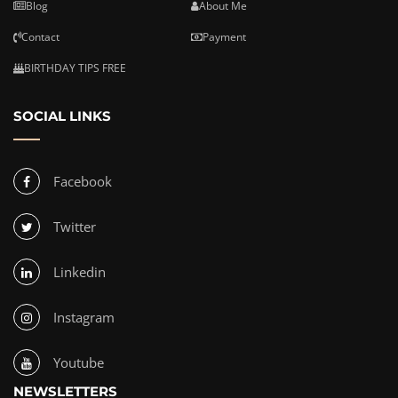
Blog
About Me
Contact
Payment
BIRTHDAY TIPS FREE
SOCIAL LINKS
Facebook
Twitter
Linkedin
Instagram
Youtube
NEWSLETTERS