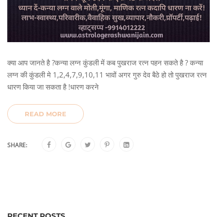
क्या आप जानते है ?कन्या लग्न कुंडली में कब पुखराज रत्न पहन सकते है ? कन्या
लग्न की कुंडली मे 1,2,4,7,9,10,11 भावों अगर गुरु देव बैठे हो तो पुखराज रत्न
धारण किया जा सकता है !धारण करने
READ MORE
SHARE:
RECENT POSTS