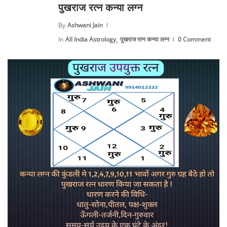
पुखराज रत्न कन्या लग्न
By
Ashwani Jain
,
In
All India Astrology
पुखराज रत्न कन्या लग्न
0 Comment