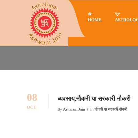
HOME
ASTROLO
Home
नौकरी या सरकारी नौकरी
व्यवसाय,नौकरी या सरकारी नौकरी
नौकरी या सरकारी नौकरी
08
व्यवसाय,नौकरी या सरकारी नौकरी
OCT
By
Ashwani Jain
In
नौकरी या सरकारी नौकरी