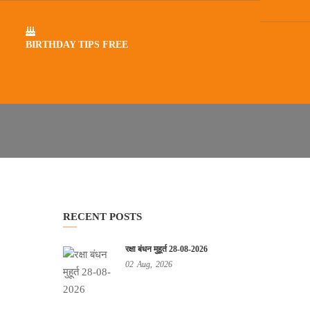
BIRTHDAY TIPS FREE
RECENT POSTS
रक्षा बंधन मुहूर्त 28-08-2026
02
Aug,
2026