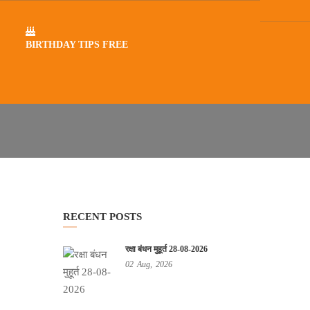
BIRTHDAY TIPS FREE
RECENT POSTS
रक्षा बंधन मुहूर्त 28-08-2026
02
Aug,
2026