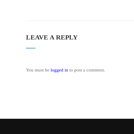
LEAVE A REPLY
You must be
logged in
to post a comment.