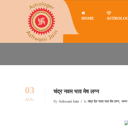
HOME
ASTROLO
Home
चंद्र देव नवम भाव मेष लग्न
चंद्र नवम भाव मेष लग्न
चंद्र देव नवम भाव मेष लग्न
03
चंद्र नवम भाव मेष लग्न
AUG
,
By
Ashwani Jain
In
चंद्र देव नवम भाव मेष लग्न
जन्म 