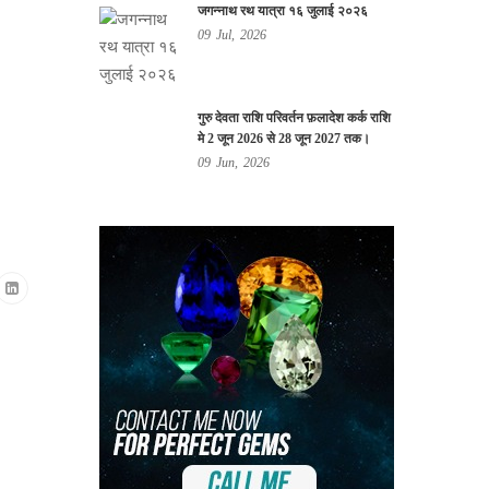
जगन्नाथ रथ यात्रा १६ जुलाई २०२६
09
Jul,
2026
गुरु देवता राशि परिवर्तन फ़लादेश कर्क राशि
मे 2 जून 2026 से 28 जून 2027 तक।
09
Jun,
2026