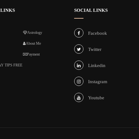
 LINKS
SOCIAL LINKS
Astrology
Facebook
About Me
Twitter
Payment
Y TIPS FREE
Linkedin
Instagram
Youtube