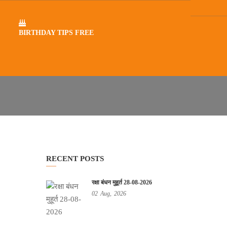
BIRTHDAY TIPS FREE
RECENT POSTS
रक्षा बंधन मुहूर्त 28-08-2026
02
Aug,
2026