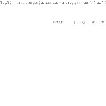
 रहती है उनका एक लक्ष्य होता है के उनका व्यापार चलता रहें इतना उपाय टोटके करने क
SHARE: