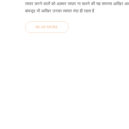
व्यपार करने वालों को अक़्सर व्यपार ना चलने की यह समस्या आखिर आती
बावजूद भी आखिर उनका व्यापार मंदा ही रहता है
READ MORE