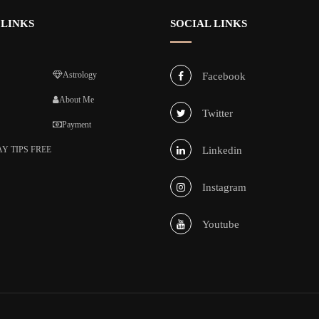
 LINKS
SOCIAL LINKS
Astrology
Facebook
About Me
Twitter
Payment
Y TIPS FREE
Linkedin
Instagram
Youtube