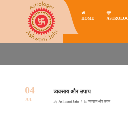
HOME
ASTROLO
Home
SELF BUISNESS
SELF BUISNESS
04
व्यवसाय और उपाय
JUL
By
Ashwani Jain
In
व्यवसाय और उपाय