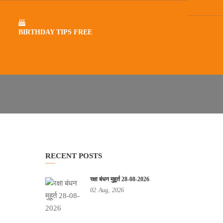
BIRTHDAY TIPS FREE
ग्न..
RECENT POSTS
रक्षा बंधन मुहूर्त 28-08-2026
02
Aug,
2026