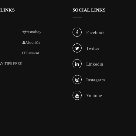
 LINKS
SOCIAL LINKS
Astrology
Facebook
About Me
Twitter
Payment
Y TIPS FREE
Linkedin
Instagram
Youtube