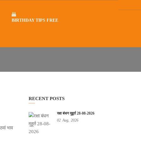
BIRTHDAY TIPS FREE
RECENT POSTS
रक्षा बंधन मुहूर्त 28-08-2026
02
Aug,
2026
ठवां भाव