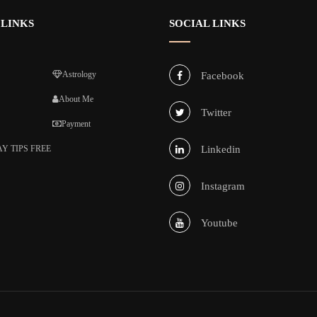
 LINKS
SOCIAL LINKS
Astrology
Facebook
About Me
Twitter
Payment
Y TIPS FREE
Linkedin
Instagram
Youtube