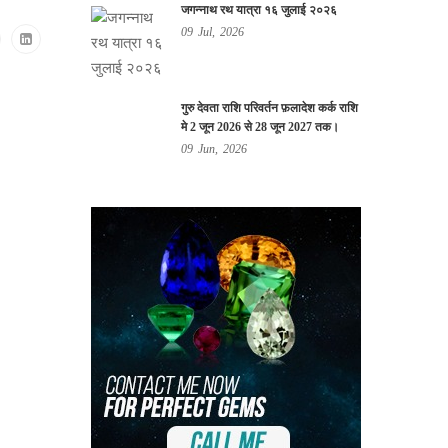
जगन्नाथ रथ यात्रा १६ जुलाई २०२६
09
Jul,
2026
गुरु देवता राशि परिवर्तन फ़लादेश कर्क राशि
मे 2 जून 2026 से 28 जून 2027 तक।
09
Jun,
2026