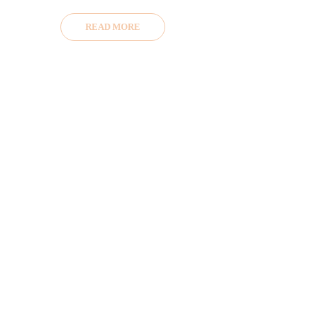
READ MORE