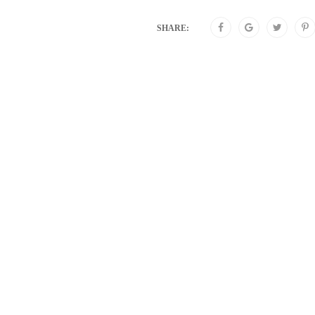
SHARE: