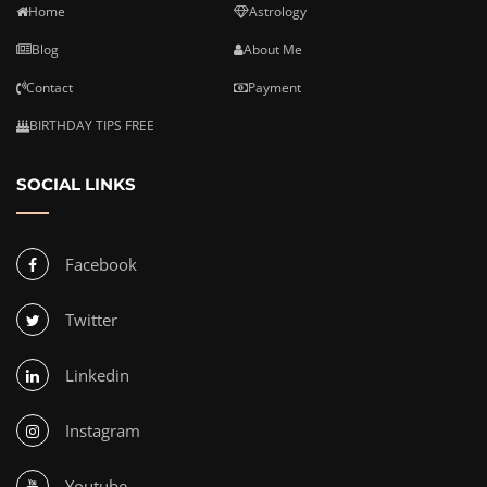
Home
Astrology
Blog
About Me
Contact
Payment
BIRTHDAY TIPS FREE
SOCIAL LINKS
Facebook
Twitter
Linkedin
Instagram
Youtube