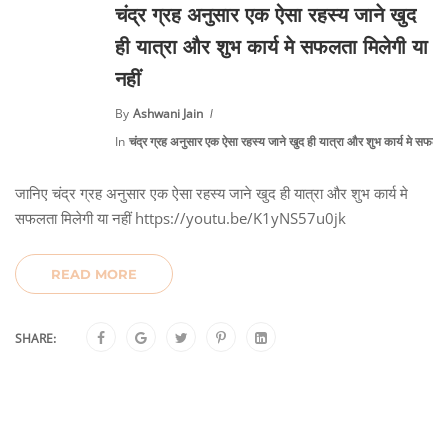
चंद्र ग्रह अनुसार एक ऐसा रहस्य जाने खुद
ही यात्रा और शुभ कार्य मे सफलता मिलेगी या
नहीं
By
Ashwani Jain
In
चंद्र ग्रह अनुसार एक ऐसा रहस्य जाने खुद ही यात्रा और शुभ कार्य मे सफलता 
जानिए चंद्र ग्रह अनुसार एक ऐसा रहस्य जाने खुद ही यात्रा और शुभ कार्य मे
सफलता मिलेगी या नहीं https://youtu.be/K1yNS57u0jk
READ MORE
SHARE: