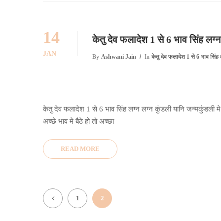
14
केतु देव फलादेश 1 से 6 भाव सिंह लग्न
JAN
By
Ashwani Jain
In
केतु देव फलादेश 1 से 6 भाव सिंह 
केतु देव फलादेश 1 से 6 भाव सिंह लग्न लग्न कुंडली यानि जन्मकुंडली मे 
अच्छे भाव मे बैठे हो तो अच्छा
READ MORE
1
2