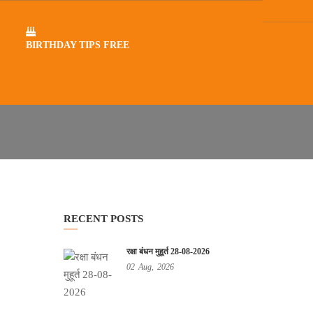
BIRTHDAY TIPS FREE
RECENT POSTS
रक्षा बंधन मुहूर्त 28-08-2026
02
Aug,
2026