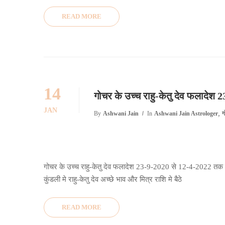
READ MORE
14
गोचर के उच्च राहु-केतु देव फलादेश 
JAN
,
By
Ashwani Jain
In
Ashwani Jain Astrologer
ग
गोचर के उच्च राहु-केतु देव फलादेश 23-9-2020 से 12-4-2022 तक गोच
कुंडली मे राहु-केतु देव अच्छे भाव और मित्र राशि मे बैठे
READ MORE