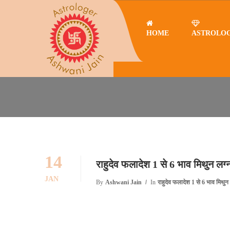
HOME
ASTROLO
Home
राहुदेव फलादेश 7 से 12 भाव कर्क लग्न
राहुदेव फलादेश 7 से 12 भाव कर्क 
14
राहुदेव फलादेश 1 से 6 भाव मिथुन लग
JAN
By
Ashwani Jain
In
राहुदेव फलादेश 1 से 6 भाव मिथुन 