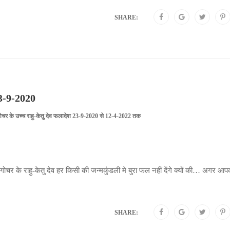
SHARE:
23-9-2020
ोचर के उच्च राहु-केतु देव फलादेश 23-9-2020 से 12-4-2022 तक
र के राहु-केतु देव हर किसी की जन्मकुंडली मे बुरा फल नहीं देंगे क्यों की… अगर आप
SHARE: