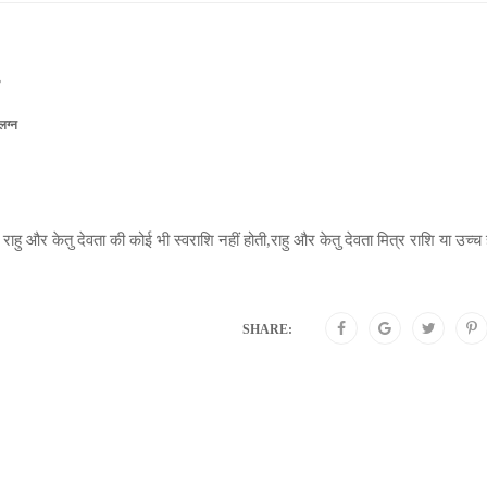
लग्न
राहु और केतु देवता की कोई भी स्वराशि नहीं होती,राहु और केतु देवता मित्र राशि या उच्च
SHARE: