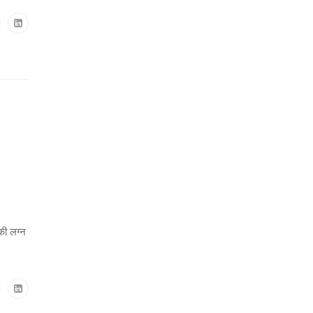
की लग्न