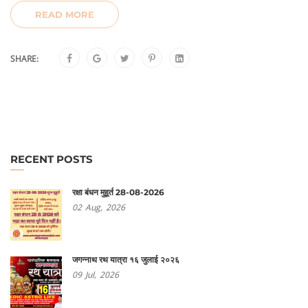
READ MORE
SHARE:
RECENT POSTS
रक्षा बंधन मुहूर्त 28-08-2026
02
Aug,
2026
जगन्नाथ रथ यात्रा १६ जुलाई २०२६
09
Jul,
2026