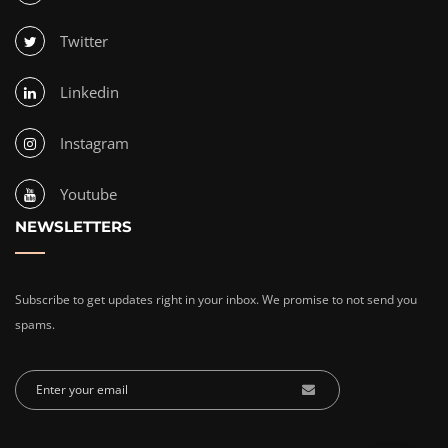
Twitter
Linkedin
Instagram
Youtube
NEWSLETTERS
Subscribe to get updates right in your inbox. We promise to not send you
spams.