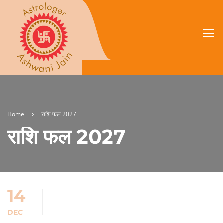
Home
राशि फल 2027
राशि फल 2027
14
DEC