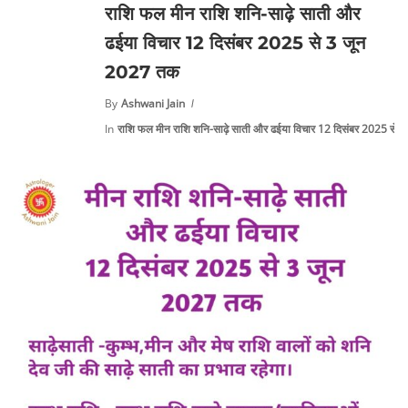
राशि फल मीन राशि शनि-साढ़े साती और
ढईया विचार 12 दिसंबर 2025 से 3 जून
2027 तक
By
Ashwani Jain
In
राशि फल मीन राशि शनि-साढ़े साती और ढईया विचार 12 दिसंबर 2025 से