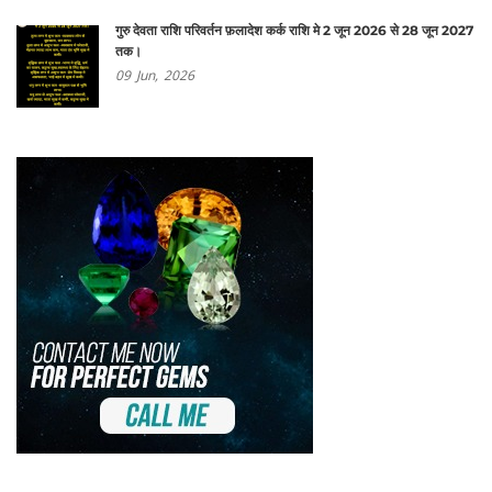
गुरु देवता राशि परिवर्तन फ़लादेश कर्क राशि मे 2 जून 2026 से 28 जून 2027
तक।
09
Jun,
2026