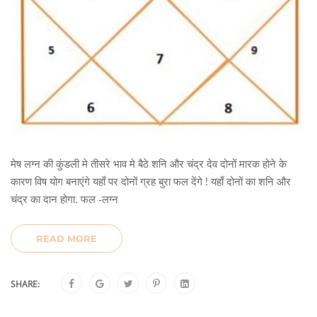
मेष लग्न की कुंडली मे तीसरे भाव मे बैठे शनि और चंद्र देव दोनों मारक होने के
कारण विष योग बनाएंगे यहाँ पर दोनों ग्रह बुरा फल देंगे ! यहाँ दोनों का शनि और
चंद्र का दान होगा. फल -लग्न
READ MORE
SHARE: