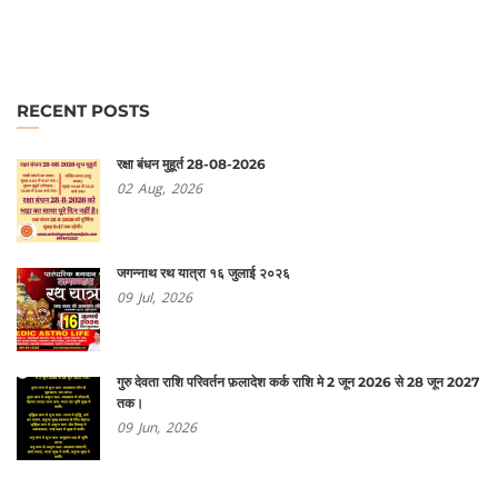
RECENT POSTS
रक्षा बंधन मुहूर्त 28-08-2026
02
Aug,
2026
जगन्नाथ रथ यात्रा १६ जुलाई २०२६
09
Jul,
2026
गुरु देवता राशि परिवर्तन फ़लादेश कर्क राशि मे 2 जून 2026 से 28 जून 2027
तक।
09
Jun,
2026