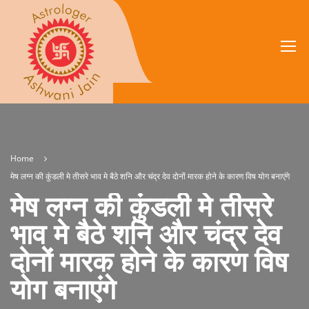
Home
मेष लग्न की कुंडली मे तीसरे भाव मे बैठे शनि और चंद्र देव दोनों मारक होने के कारण विष योग बनाएंगे
मेष लग्न की कुंडली मे तीसरे
भाव मे बैठे शनि और चंद्र देव
दोनों मारक होने के कारण विष
योग बनाएंगे