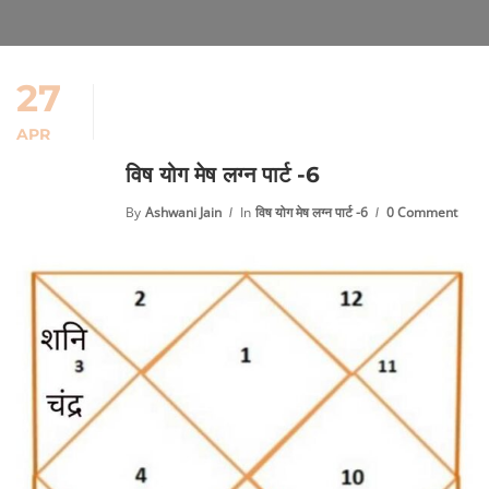
27
APR
विष योग मेष लग्न पार्ट -6
By
Ashwani Jain
In
विष योग मेष लग्न पार्ट -6
0 Comment