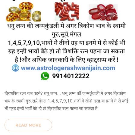
त्रिशक्ति रत्न कब पहने? धनु लग्न… धनु लग्न की जन्मकुंडली मे अगर त्रिकोण
भाव के स्वामी गुरु,सूर्य,मंगल 1,4,5,7,9,10,भावों मे तीनो ग्रह या इनमे मे से कोई
भी ग्रह इन्ही भावों बैठे हो तो त्रिशक्ति रत्न पहना जा सकता है
READ MORE