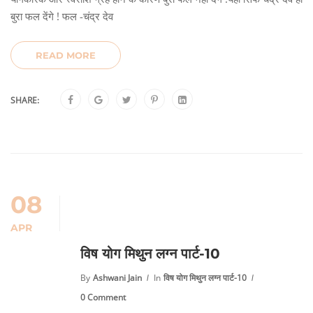
बुरा फल देंगे ! फल -चंद्र देव
READ MORE
SHARE:
08
APR
विष योग मिथुन लग्न पार्ट-10
By
Ashwani Jain
In
विष योग मिथुन लग्न पार्ट-10
0 Comment