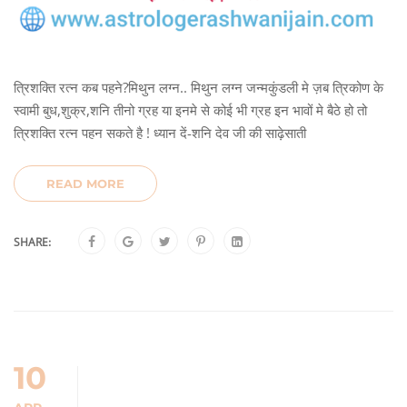
त्रिशक्ति रत्न कब पहने?मिथुन लग्न.. मिथुन लग्न जन्मकुंडली मे ज़ब त्रिकोण के
स्वामी बुध,शुक्र,शनि तीनो ग्रह या इनमे से कोई भी ग्रह इन भावों मे बैठे हो तो
त्रिशक्ति रत्न पहन सकते है ! ध्यान दें-शनि देव जी की साढ़ेसाती
READ MORE
SHARE:
10