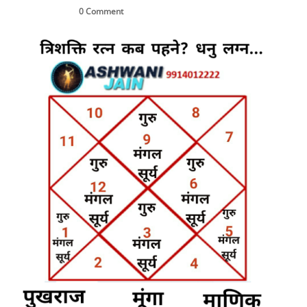
0 Comment