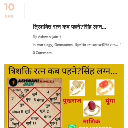
10
APR
त्रिशक्ति रत्न कब पहने?सिंह लग्न…
By
Ashwani Jain
,
,
In
Astrology
Gemstones
त्रिशक्ति रत्न कब पहने?सिंह लग्न...
0 Comment