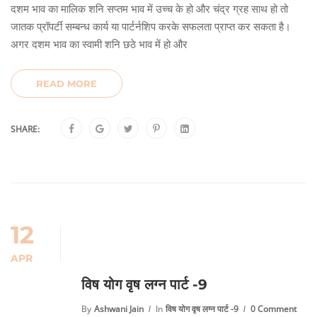
दशम भाव का मालिक शनि सप्तम भाव में उच्च के हो और चंद्र ग्रह साथ हो तो
जातक प्रॉपर्टी सम्बन्ध कार्य या पार्टर्नशिप करके सफलता प्राप्त कर सकता है।
अगर दशम भाव का स्वामी शनि छठे भाव में हो और
READ MORE
SHARE:
12
APR
विष योग वृष लग्न पार्ट -9
By
Ashwani Jain
In
विष योग वृष लग्न पार्ट -9
0 Comment