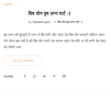
APR
विष योग वृष लग्न पार्ट -1
By
Ashwani Jain
In
विष योग वृष लग्न पार्ट -1
वृष लग्न की कुंडली मे लग्न में बैठे शनि और चंद्र देव विष योग बनाएंगे लेकिन ध्यान
देने योग्य बात यही है की विष योग बनने का कारण चंद्र देव होंगे ना की शनि देव चंद्र
देव तीसरे भाव
READ MORE
SHARE: