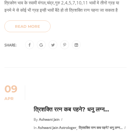
त्रिकोण भाव के स्वामी मंगल,चंद्र,गुरु 2,4,5,7,10,11 भावों मे तीनो ग्रह या
इनमे मे से कोई भी ग्रह इन्ही भावों बैठे हो तो त्रिशक्ति रत्न पहना जा सकता है
READ MORE
SHARE:
09
APR
त्रिशक्ति रत्न कब पहने? धनु लग्न…
By
Ashwani Jain
,
In
Ashwani Jain Astrologer
त्रिशक्ति रत्न कब पहने? धनु लग्न...