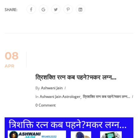
SHARE:
08
APR
त्रिशक्ति रत्न कब पहने?मकर लग्न…
By
Ashwani Jain
,
In
Ashwani Jain Astrologer
त्रिशक्ति रत्न कब पहने?मकर लग्न...
0 Comment