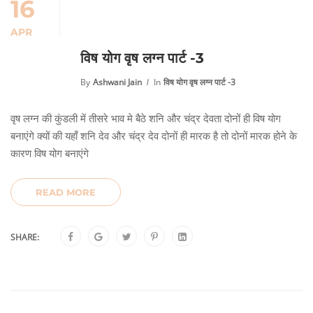
16
APR
विष योग वृष लग्न पार्ट -3
By
Ashwani Jain
In
विष योग वृष लग्न पार्ट -3
वृष लग्न की कुंडली में तीसरे भाव मे बैठे शनि और चंद्र देवता दोनों ही विष योग
बनाएंगे क्यों की यहाँ शनि देव और चंद्र देव दोनों ही मारक है तो दोनों मारक होने के
कारण विष योग बनाएंगे
READ MORE
SHARE: