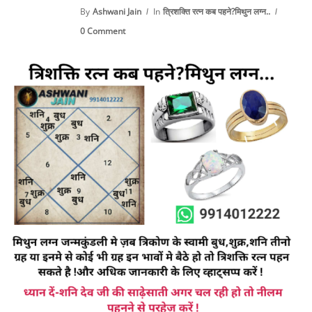
By
Ashwani Jain
In
त्रिशक्ति रत्न कब पहने?मिथुन लग्न..
0 Comment