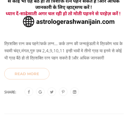
त्रिशक्ति रत्न कब पहने?कर्क लग्न… कर्क लग्न की जन्मकुंडली मे त्रिकोण भाव के
स्वामी चंद्र,मंगल,गुरु ज़ब 2,4,9,10,11 इन्ही भावों मे तीनो ग्रह या इनमे से कोई
भी ग्रह बैठे हो तो त्रिशक्ति रत्न पहन सकते है !और अधिक जानकारी
READ MORE
SHARE: