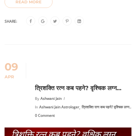
READ MORE
SHARE:
09
APR
त्रिशक्ति रत्न कब पहने? वृश्चिक लग्न…
By
Ashwani Jain
,
In
Ashwani Jain Astrologer
त्रिशक्ति रत्न कब पहने? वृश्चिक लग्न...
0 Comment