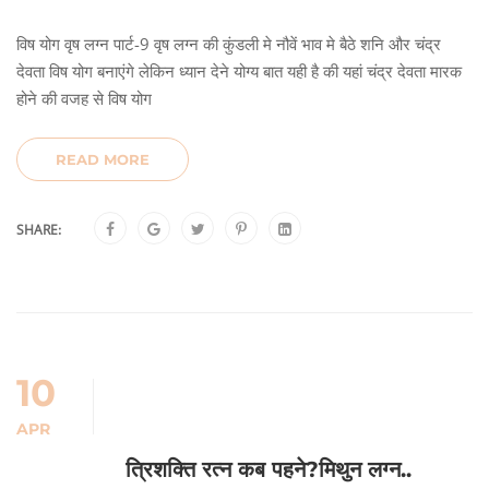
विष योग वृष लग्न पार्ट-9 वृष लग्न की कुंडली मे नौवें भाव मे बैठे शनि और चंद्र
देवता विष योग बनाएंगे लेकिन ध्यान देने योग्य बात यही है की यहां चंद्र देवता मारक
होने की वजह से विष योग
READ MORE
SHARE:
10
APR
त्रिशक्ति रत्न कब पहने?मिथुन लग्न..