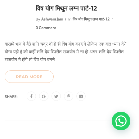
विष योग मिथुन लग्न पार्ट-12
By
Ashwani Jain
In
विष योग मिथुन लग्न पार्ट-12
0 Comment
बारहवें भाव मे बैठे शनि चंद्र दोनों ही विष योग बनाएंगे लेकिन एक बात ध्यान देने
योग्य यही है की कहीं शनि देव विपरीत राजयोग मे ना हो अगर शनि देव विपरीत
राजयोग मे होंगे तो विष योग बनने
READ MORE
SHARE: