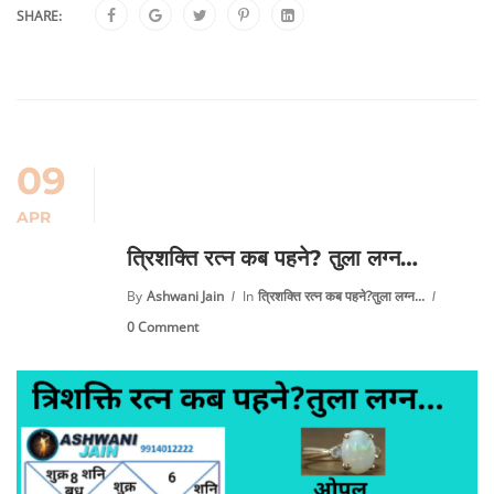
SHARE:
09
APR
त्रिशक्ति रत्न कब पहने? तुला लग्न…
By
Ashwani Jain
In
त्रिशक्ति रत्न कब पहने?तुला लग्न...
0 Comment