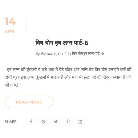
14
APR
विष योग वृष लग्न पार्ट-6
By
Ashwani Jain
In
विष योग वृष लग्न पार्ट -6
वृष लग्न की कुंडली मे छठे भाव मे बैठे चंद्र और शनि देव विष योग बनाएंगे क्यों की
दोनों ग्रह इस लग्न कुंडली मे मारक है और भाव भी छठा जो की त्रिक स्थान है जो
की अच्छा
READ MORE
SHARE: