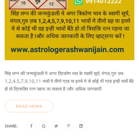
सिंह लग्न की जन्मकुंडली मे अगर त्रिकोण भाव के स्वामी सूर्य, मंगल,गुरु ज़ब
1,2,4,5,7,9,10,11 भावों मे तीनो ग्रह या इनमे मे से कोई भी ग्रह इन्ही भावों बैठे
हो तो त्रिशक्ति रत्न पहना जा सकता है !और अधिक जानकारी
READ MORE
SHARE: