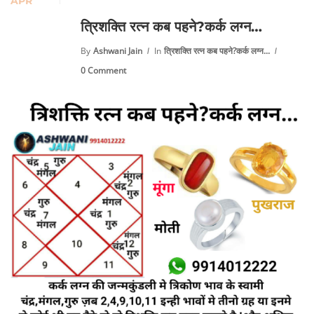
APR
त्रिशक्ति रत्न कब पहने?कर्क लग्न…
By
Ashwani Jain
In
त्रिशक्ति रत्न कब पहने?कर्क लग्न...
0 Comment