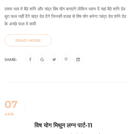
दशम भाव मे बैठे शनि और चंद्र विष योग बनाएंगे लेकिन ध्यान दें यहां बैठे शनि देव
बुरा फल नहीं देंगे चंद्र देव देंगे जिनकी वजह से विष योग बनेगा !चंद्र देव शनि देव
के अच्छे फल मे कमी
READ MORE
SHARE:
07
APR
विष योग मिथुन लग्न पार्ट-11