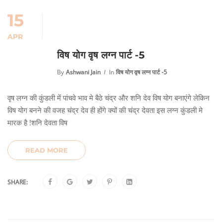
15
APR
विष योग वृष लग्न पार्ट -5
By
Ashwani Jain
In
विष योग वृष लग्न पार्ट -5
वृष लग्न की कुंडली में पांचवे भाव मे बैठे चंद्र और शनि देव विष योग बनाएंगे लेकिन
विष योग बनने की वजह चंद्र देव ही होंगे क्यों की चंद्र देवता इस लग्न कुंडली मे
मारक है !शनि देवता विष
READ MORE
SHARE: