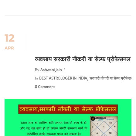
12
APR
व्यवसाय सरकारी नौकरी या सेल्फ प्रोफेसनल
By
Ashwani Jain
,
In
BEST ASTROLOGER IN INDIA
सरकारी नौकरी या सेल्फ प्रोफेसनल
0 Comment