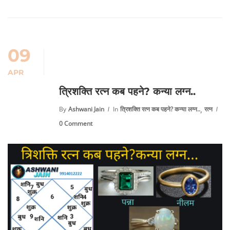
09
APR
त्रिशक्ति रत्न कब पहने? कन्या लग्न..
,
By
Ashwani Jain
In
त्रिशक्ति रत्न कब पहने? कन्या लग्न..
रत्न
0 Comment