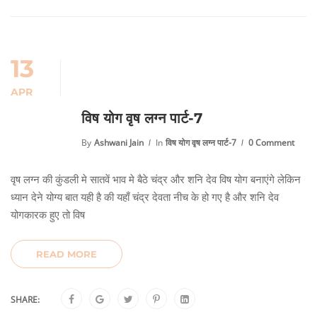
13
APR
विष योग वृष लग्न पार्ट-7
By
Ashwani Jain
In
विष योग वृष लग्न पार्ट-7
0 Comment
वृष लग्न की कुंडली मे सातवें भाव मे बैठे चंद्र और शनि देव विष योग बनाएंगे लेकिन
ध्यान देने योग्य बात यही है की यहाँ चंद्र देवता नीच के हो गए है और शनि देव
योगकारक हुए तो विष
READ MORE
SHARE: