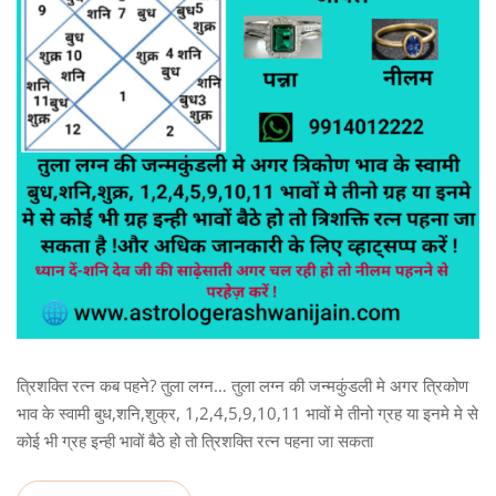
त्रिशक्ति रत्न कब पहने? तुला लग्न… तुला लग्न की जन्मकुंडली मे अगर त्रिकोण
भाव के स्वामी बुध,शनि,शुक्र, 1,2,4,5,9,10,11 भावों मे तीनो ग्रह या इनमे मे से
कोई भी ग्रह इन्ही भावों बैठे हो तो त्रिशक्ति रत्न पहना जा सकता