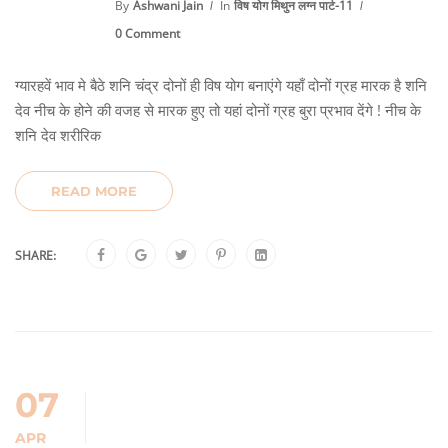
By
Ashwani Jain
In
विष योग मिथुन लग्न पार्ट-11
0 Comment
ग्यारहवें भाव मे बैठे शनि चंद्र दोनों ही विष योग बनाएंगे यहाँ दोनों ग्रह मारक है शनि
देव नीच के होने की वजह से मारक हुए तो यहां दोनों ग्रह बुरा प्रभाव देंगे ! नीच के
शनि देव शरीरिक
READ MORE
SHARE:
07
APR