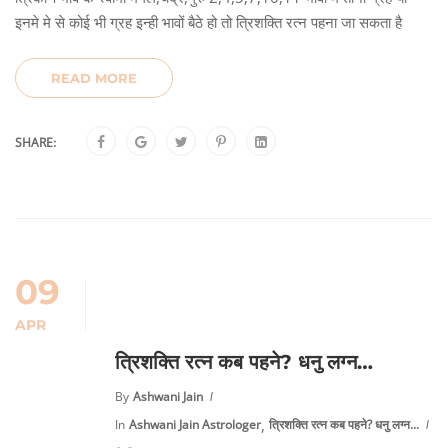
इनमे मे से कोई भी ग्रह इन्ही भावों बैठे हो तो त्रिशक्ति रत्न पहना जा सकता है
READ MORE
SHARE:
09
APR
त्रिशक्ति रत्न कब पहने? धनु लग्न…
By
Ashwani Jain
,
In
Ashwani Jain Astrologer
त्रिशक्ति रत्न कब पहने? धनु लग्न...