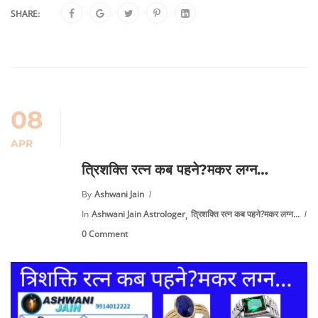
SHARE:
08
APR
त्रिशक्ति रत्न कब पहने?मकर लग्न…
By
Ashwani Jain
,
In
Ashwani Jain Astrologer
त्रिशक्ति रत्न कब पहने?मकर लग्न...
0 Comment