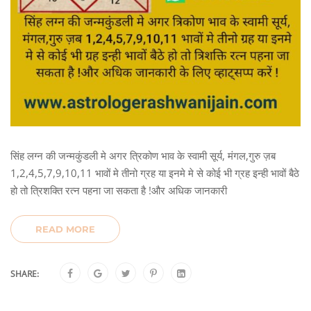
सिंह लग्न की जन्मकुंडली मे अगर त्रिकोण भाव के स्वामी सूर्य, मंगल,गुरु ज़ब
1,2,4,5,7,9,10,11 भावों मे तीनो ग्रह या इनमे मे से कोई भी ग्रह इन्ही भावों बैठे
हो तो त्रिशक्ति रत्न पहना जा सकता है !और अधिक जानकारी
READ MORE
SHARE: