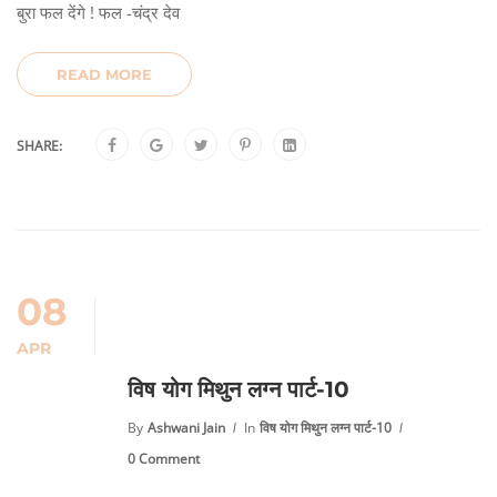
बुरा फल देंगे ! फल -चंद्र देव
READ MORE
SHARE:
08
APR
विष योग मिथुन लग्न पार्ट-10
By
Ashwani Jain
In
विष योग मिथुन लग्न पार्ट-10
0 Comment