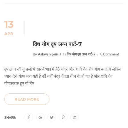
13
APR
विष योग वृष लग्न पार्ट-7
By
Ashwani Jain
In
विष योग वृष लग्न पार्ट-7
0 Comment
वृष लग्न की कुंडली मे सातवें भाव मे बैठे चंद्र और शनि देव विष योग बनाएंगे लेकिन
ध्यान देने योग्य बात यही है की यहाँ चंद्र देवता नीच के हो गए है और शनि देव
योगकारक हुए तो विष
READ MORE
SHARE: