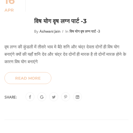
16
APR
विष योग वृष लग्न पार्ट -3
By
Ashwani Jain
In
विष योग वृष लग्न पार्ट -3
वृष लग्न की कुंडली में तीसरे भाव मे बैठे शनि और चंद्र देवता दोनों ही विष योग
बनाएंगे क्यों की यहाँ शनि देव और चंद्र देव दोनों ही मारक है तो दोनों मारक होने के
कारण विष योग बनाएंगे
READ MORE
SHARE: