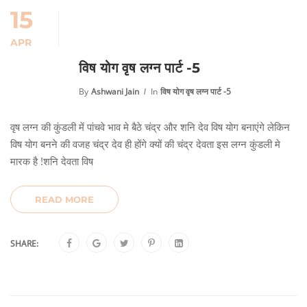
15
APR
विष योग वृष लग्न पार्ट -5
By
Ashwani Jain
In
विष योग वृष लग्न पार्ट -5
वृष लग्न की कुंडली में पांचवे भाव मे बैठे चंद्र और शनि देव विष योग बनाएंगे लेकिन
विष योग बनने की वजह चंद्र देव ही होंगे क्यों की चंद्र देवता इस लग्न कुंडली मे
मारक है !शनि देवता विष
READ MORE
SHARE: