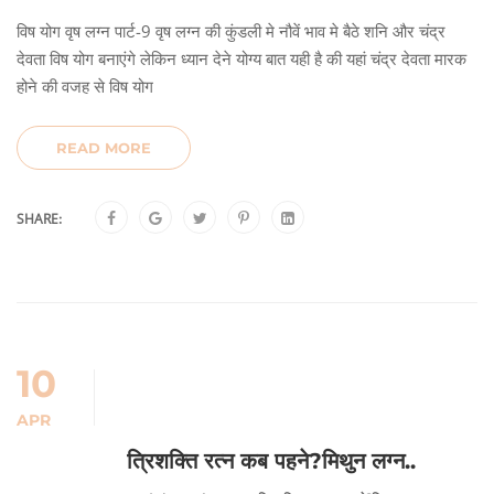
विष योग वृष लग्न पार्ट-9 वृष लग्न की कुंडली मे नौवें भाव मे बैठे शनि और चंद्र
देवता विष योग बनाएंगे लेकिन ध्यान देने योग्य बात यही है की यहां चंद्र देवता मारक
होने की वजह से विष योग
READ MORE
SHARE:
10
APR
त्रिशक्ति रत्न कब पहने?मिथुन लग्न..