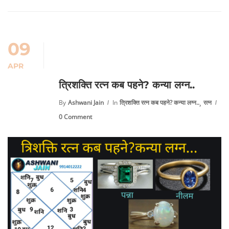
09
APR
त्रिशक्ति रत्न कब पहने? कन्या लग्न..
,
By
Ashwani Jain
In
त्रिशक्ति रत्न कब पहने? कन्या लग्न..
रत्न
0 Comment