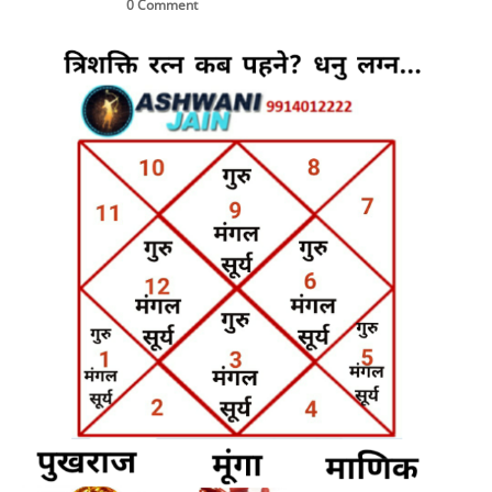
0 Comment