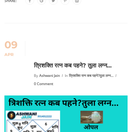
SHARE:
09
APR
त्रिशक्ति रत्न कब पहने? तुला लग्न…
By
Ashwani Jain
In
त्रिशक्ति रत्न कब पहने?तुला लग्न...
0 Comment