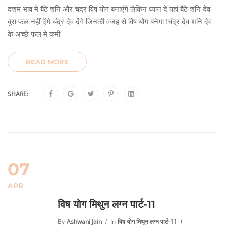
दशम भाव मे बैठे शनि और चंद्र विष योग बनाएंगे लेकिन ध्यान दें यहां बैठे शनि देव
बुरा फल नहीं देंगे चंद्र देव देंगे जिनकी वजह से विष योग बनेगा !चंद्र देव शनि देव
के अच्छे फल मे कमी
READ MORE
SHARE:
07
APR
विष योग मिथुन लग्न पार्ट-11
By
Ashwani Jain
In
विष योग मिथुन लग्न पार्ट-11