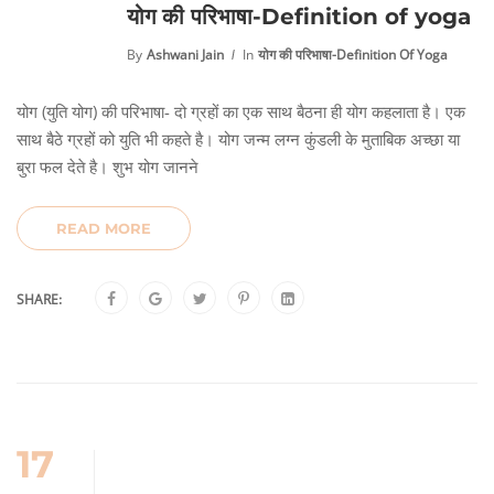
योग की परिभाषा-Definition of yoga
By
Ashwani Jain
In
योग की परिभाषा-Definition Of Yoga
योग (युति योग) की परिभाषा- दो ग्रहों का एक साथ बैठना ही योग कहलाता है। एक
साथ बैठे ग्रहों को युति भी कहते है। योग जन्म लग्न कुंडली के मुताबिक अच्छा या
बुरा फल देते है। शुभ योग जानने
READ MORE
SHARE:
17