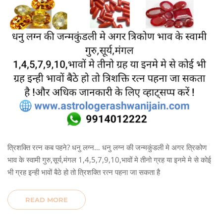
त्रिशक्ति रत्न कब पहने? धनु लग्न… धनु लग्न की जन्मकुंडली मे अगर त्रिकोण
भाव के स्वामी गुरु,सूर्य,मंगल 1,4,5,7,9,10,भावों मे तीनो ग्रह या इनमे मे से कोई
भी ग्रह इन्ही भावों बैठे हो तो त्रिशक्ति रत्न पहना जा सकता है
READ MORE