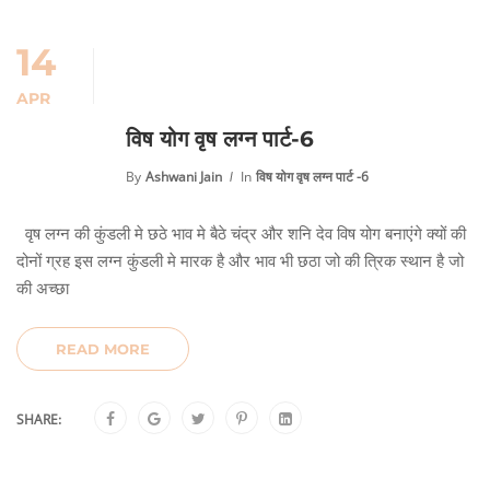
14
APR
विष योग वृष लग्न पार्ट-6
By
Ashwani Jain
In
विष योग वृष लग्न पार्ट -6
वृष लग्न की कुंडली मे छठे भाव मे बैठे चंद्र और शनि देव विष योग बनाएंगे क्यों की
दोनों ग्रह इस लग्न कुंडली मे मारक है और भाव भी छठा जो की त्रिक स्थान है जो
की अच्छा
READ MORE
SHARE: