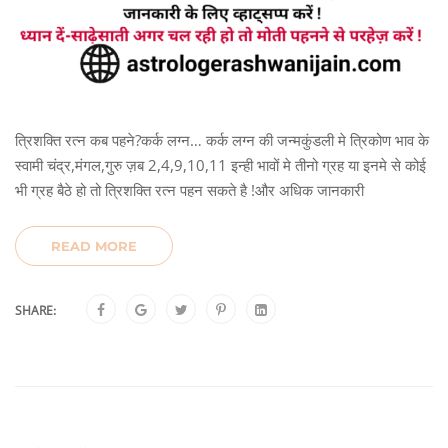
त्रिशक्ति रत्न कब पहने?कर्क लग्न… कर्क लग्न की जन्मकुंडली मे त्रिकोण भाव के
स्वामी चंद्र,मंगल,गुरु ज़ब 2,4,9,10,11 इन्ही भावों मे तीनो ग्रह या इनमे से कोई
भी ग्रह बैठे हो तो त्रिशक्ति रत्न पहन सकते है !और अधिक जानकारी
READ MORE
SHARE: