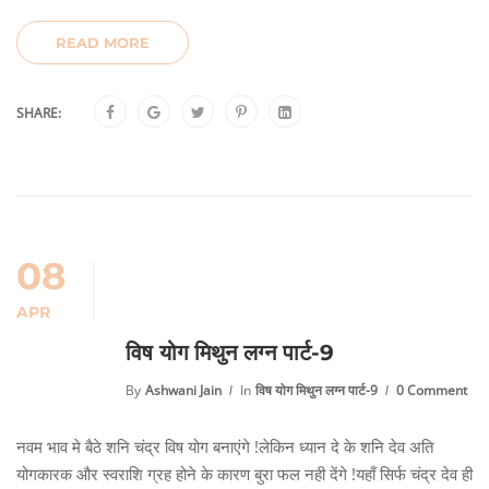
READ MORE
SHARE:
08
APR
विष योग मिथुन लग्न पार्ट-9
By
Ashwani Jain
In
विष योग मिथुन लग्न पार्ट-9
0 Comment
नवम भाव मे बैठे शनि चंद्र विष योग बनाएंगे !लेकिन ध्यान दे के शनि देव अति
योगकारक और स्वराशि ग्रह होने के कारण बुरा फल नही देंगे !यहाँ सिर्फ चंद्र देव ही