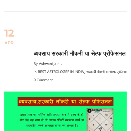
12
APR
व्यवसाय सरकारी नौकरी या सेल्फ प्रोफेसनल
By
Ashwani Jain
,
In
BEST ASTROLOGER IN INDIA
सरकारी नौकरी या सेल्फ प्रोफेसनल
0 Comment