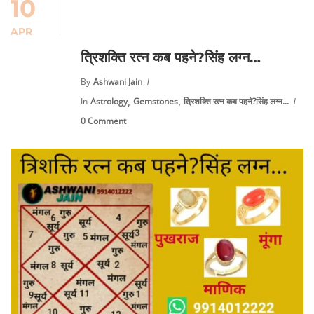
10
APR
त्रिशक्ति रत्न कब पहने?सिंह लग्न…
By
Ashwani Jain
,
,
In
Astrology
Gemstones
त्रिशक्ति रत्न कब पहने?सिंह लग्न...
0 Comment