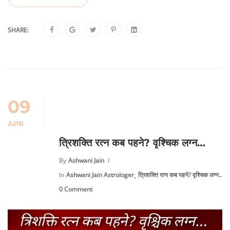
SHARE:
09
APR
त्रिशक्ति रत्न कब पहने? वृश्चिक लग्न…
By
Ashwani Jain
,
In
Ashwani Jain Astrologer
त्रिशक्ति रत्न कब पहने? वृश्चिक लग्न...
0 Comment