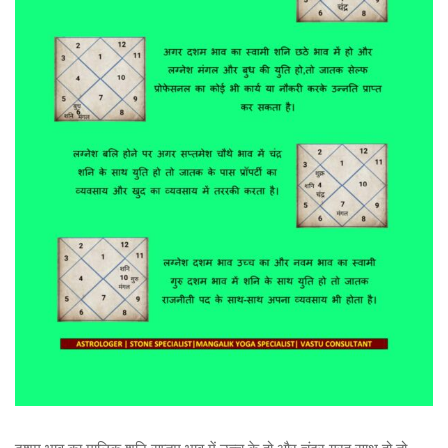
दशम भाव का मालिक शनि सप्तम भाव में उच्च के हो और चंद्र ग्रह साथ हो तो