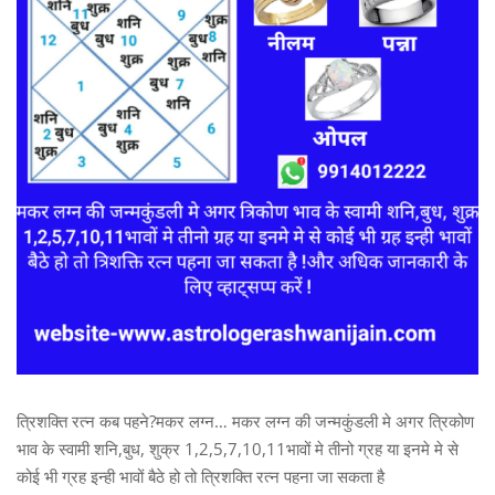
त्रिशक्ति रत्न कब पहने?मकर लग्न… मकर लग्न की जन्मकुंडली मे अगर त्रिकोण
भाव के स्वामी शनि,बुध, शुक्र 1,2,5,7,10,11भावों मे तीनो ग्रह या इनमे मे से
कोई भी ग्रह इन्ही भावों बैठे हो तो त्रिशक्ति रत्न पहना जा सकता है