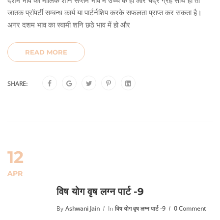
जातक प्रॉपर्टी सम्बन्ध कार्य या पार्टर्नशिप करके सफलता प्राप्त कर सकता है।
अगर दशम भाव का स्वामी शनि छठे भाव में हो और
READ MORE
SHARE:
12
APR
विष योग वृष लग्न पार्ट -9
By
Ashwani Jain
In
विष योग वृष लग्न पार्ट -9
0 Comment