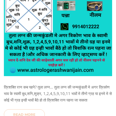
त्रिशक्ति रत्न कब पहने? तुला लग्न… तुला लग्न की जन्मकुंडली मे अगर त्रिकोण
भाव के स्वामी बुध,शनि,शुक्र, 1,2,4,5,9,10,11 भावों मे तीनो ग्रह या इनमे मे से
कोई भी ग्रह इन्ही भावों बैठे हो तो त्रिशक्ति रत्न पहना जा सकता
READ MORE