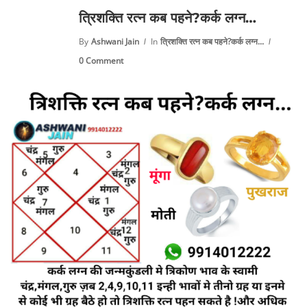
त्रिशक्ति रत्न कब पहने?कर्क लग्न…
By
Ashwani Jain
In
त्रिशक्ति रत्न कब पहने?कर्क लग्न...
0 Comment