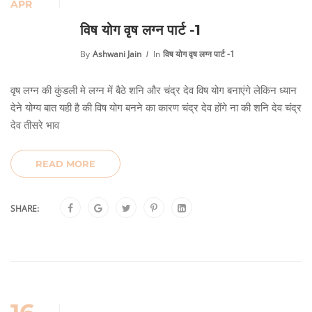
APR
विष योग वृष लग्न पार्ट -1
By
Ashwani Jain
In
विष योग वृष लग्न पार्ट -1
वृष लग्न की कुंडली मे लग्न में बैठे शनि और चंद्र देव विष योग बनाएंगे लेकिन ध्यान
देने योग्य बात यही है की विष योग बनने का कारण चंद्र देव होंगे ना की शनि देव चंद्र
देव तीसरे भाव
READ MORE
SHARE: