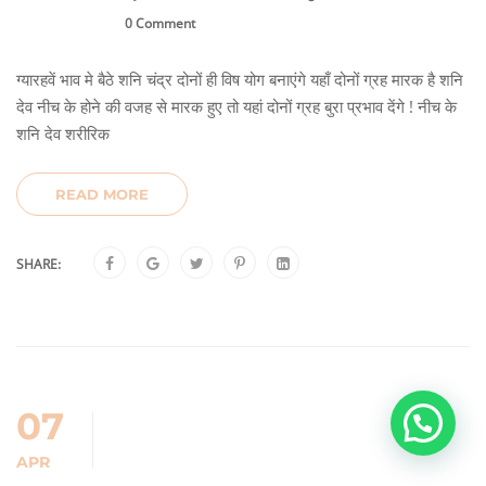
0 Comment
ग्यारहवें भाव मे बैठे शनि चंद्र दोनों ही विष योग बनाएंगे यहाँ दोनों ग्रह मारक है शनि
देव नीच के होने की वजह से मारक हुए तो यहां दोनों ग्रह बुरा प्रभाव देंगे ! नीच के
शनि देव शरीरिक
READ MORE
SHARE:
07
APR