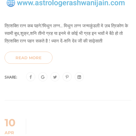
त्रिशक्ति रत्न कब पहने?मिथुन लग्न.. मिथुन लग्न जन्मकुंडली मे ज़ब त्रिकोण के
स्वामी बुध,शुक्र,शनि तीनो ग्रह या इनमे से कोई भी ग्रह इन भावों मे बैठे हो तो
त्रिशक्ति रत्न पहन सकते है ! ध्यान दें-शनि देव जी की साढ़ेसाती
READ MORE
SHARE:
10
APR