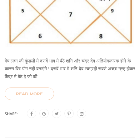
मेष लग्न की कुंडली मे दसवें भाव मे बैठे शनि और चंद्र देव अतियोगकारक होने के
कारण विष योग नही बनाएंगे ! दसवें भाव मे शनि देव स्वग्रही सबसे अच्छा ग्रह होकर
केंद्र मे बैठे है जो की
READ MORE
SHARE: