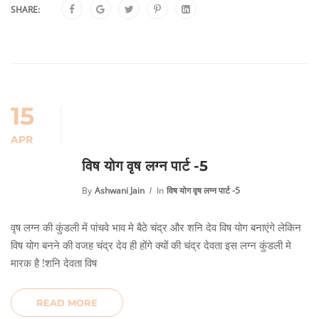
SHARE:
15
APR
विष योग वृष लग्न पार्ट -5
By
Ashwani Jain
In
विष योग वृष लग्न पार्ट -5
वृष लग्न की कुंडली में पांचवे भाव मे बैठे चंद्र और शनि देव विष योग बनाएंगे लेकिन
विष योग बनने की वजह चंद्र देव ही होंगे क्यों की चंद्र देवता इस लग्न कुंडली मे
मारक है !शनि देवता विष
READ MORE