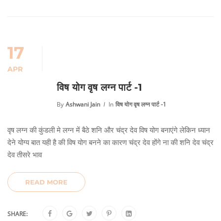
17
APR
विष योग वृष लग्न पार्ट -1
By
Ashwani Jain
In
विष योग वृष लग्न पार्ट -1
वृष लग्न की कुंडली मे लग्न में बैठे शनि और चंद्र देव विष योग बनाएंगे लेकिन ध्यान
देने योग्य बात यही है की विष योग बनने का कारण चंद्र देव होंगे ना की शनि देव चंद्र
देव तीसरे भाव
READ MORE
SHARE: