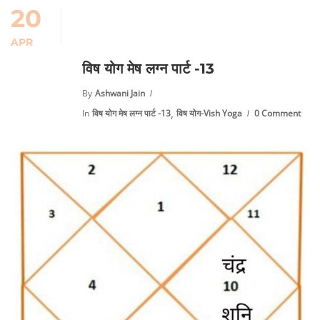
20
APR
विष योग मेष लग्न पार्ट -13
By
Ashwani Jain
,
In
विष योग मेष लग्न पार्ट -13
विष योग-Vish Yoga
0 Comment