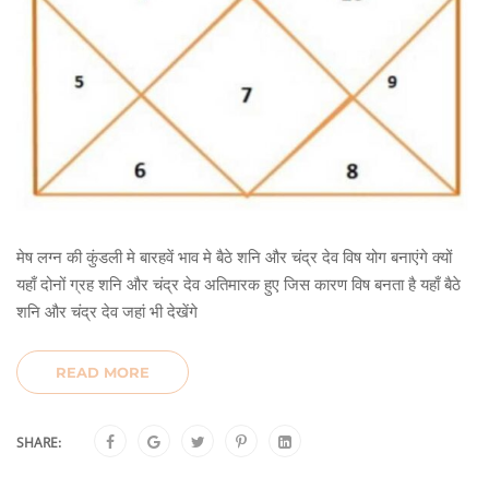
मेष लग्न की कुंडली मे बारहवें भाव मे बैठे शनि और चंद्र देव विष योग बनाएंगे क्यों
यहाँ दोनों ग्रह शनि और चंद्र देव अतिमारक हुए जिस कारण विष बनता है यहाँ बैठे
शनि और चंद्र देव जहां भी देखेंगे
READ MORE
SHARE: