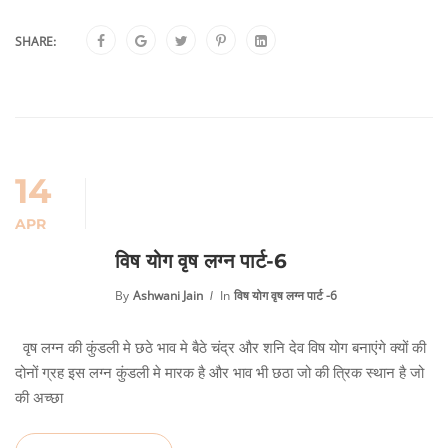
SHARE:
14
APR
विष योग वृष लग्न पार्ट-6
By
Ashwani Jain
In
विष योग वृष लग्न पार्ट -6
वृष लग्न की कुंडली मे छठे भाव मे बैठे चंद्र और शनि देव विष योग बनाएंगे क्यों की
दोनों ग्रह इस लग्न कुंडली मे मारक है और भाव भी छठा जो की त्रिक स्थान है जो
की अच्छा