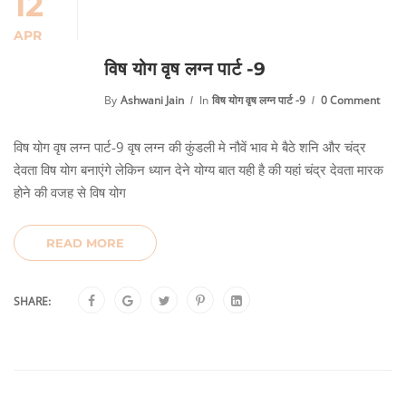
12
APR
विष योग वृष लग्न पार्ट -9
By
Ashwani Jain
In
विष योग वृष लग्न पार्ट -9
0 Comment
विष योग वृष लग्न पार्ट-9 वृष लग्न की कुंडली मे नौवें भाव मे बैठे शनि और चंद्र
देवता विष योग बनाएंगे लेकिन ध्यान देने योग्य बात यही है की यहां चंद्र देवता मारक
होने की वजह से विष योग
READ MORE
SHARE: