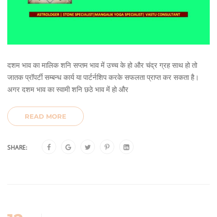
दशम भाव का मालिक शनि सप्तम भाव में उच्च के हो और चंद्र ग्रह साथ हो तो
जातक प्रॉपर्टी सम्बन्ध कार्य या पार्टर्नशिप करके सफलता प्राप्त कर सकता है।
अगर दशम भाव का स्वामी शनि छठे भाव में हो और
READ MORE
SHARE: