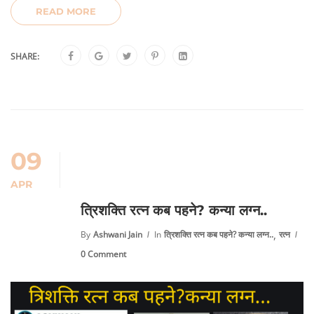
READ MORE
SHARE:
09
APR
त्रिशक्ति रत्न कब पहने? कन्या लग्न..
,
By
Ashwani Jain
In
त्रिशक्ति रत्न कब पहने? कन्या लग्न..
रत्न
0 Comment