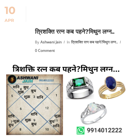
10
APR
त्रिशक्ति रत्न कब पहने?मिथुन लग्न..
By
Ashwani Jain
In
त्रिशक्ति रत्न कब पहने?मिथुन लग्न..
0 Comment