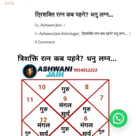
APR
त्रिशक्ति रत्न कब पहने? धनु लग्न…
By
Ashwani Jain
,
In
Ashwani Jain Astrologer
त्रिशक्ति रत्न कब पहने? धनु लग्न...
0 Comment