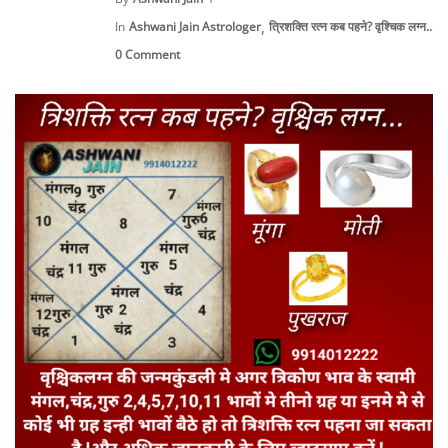
,
In
Ashwani Jain Astrologer
त्रिशक्ति रत्न कब पहने? वृश्चिक लग्न...
0 Comment