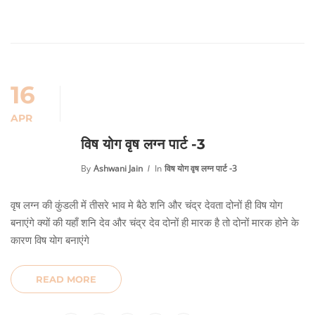
16
APR
विष योग वृष लग्न पार्ट -3
By
Ashwani Jain
In
विष योग वृष लग्न पार्ट -3
वृष लग्न की कुंडली में तीसरे भाव मे बैठे शनि और चंद्र देवता दोनों ही विष योग
बनाएंगे क्यों की यहाँ शनि देव और चंद्र देव दोनों ही मारक है तो दोनों मारक होने के
कारण विष योग बनाएंगे
READ MORE