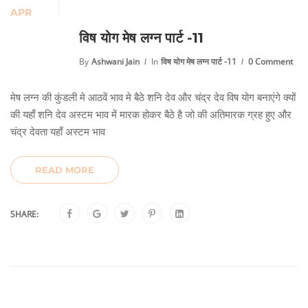
APR
विष योग मेष लग्न पार्ट -11
By
Ashwani Jain
In
विष योग मेष लग्न पार्ट -11
0 Comment
मेष लग्न की कुंडली मे आठवें भाव मे बैठे शनि देव और चंद्र देव विष योग बनाएंगे क्यों
की यहाँ शनि देव अस्टम भाव में मारक होकर बैठे है जो की अतिमारक ग्रह हुए और
चंद्र देवता यहाँ अस्टम भाव
READ MORE
SHARE: