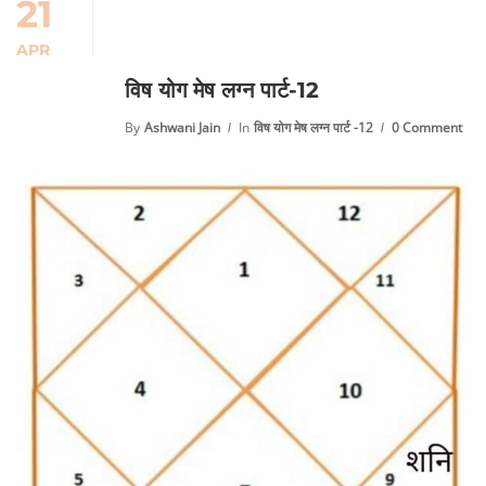
21
APR
विष योग मेष लग्न पार्ट-12
By
Ashwani Jain
In
विष योग मेष लग्न पार्ट -12
0 Comment