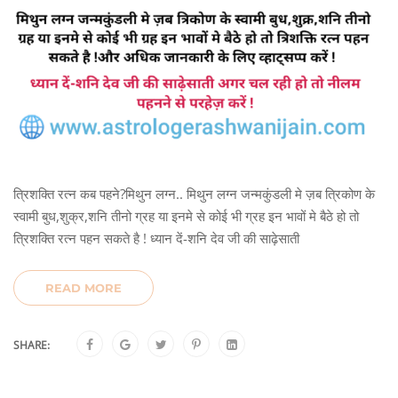
त्रिशक्ति रत्न कब पहने?मिथुन लग्न.. मिथुन लग्न जन्मकुंडली मे ज़ब त्रिकोण के
स्वामी बुध,शुक्र,शनि तीनो ग्रह या इनमे से कोई भी ग्रह इन भावों मे बैठे हो तो
त्रिशक्ति रत्न पहन सकते है ! ध्यान दें-शनि देव जी की साढ़ेसाती
READ MORE
SHARE: