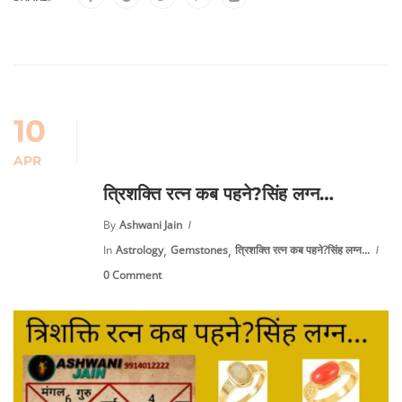
10
APR
त्रिशक्ति रत्न कब पहने?सिंह लग्न…
By
Ashwani Jain
,
,
In
Astrology
Gemstones
त्रिशक्ति रत्न कब पहने?सिंह लग्न...
0 Comment