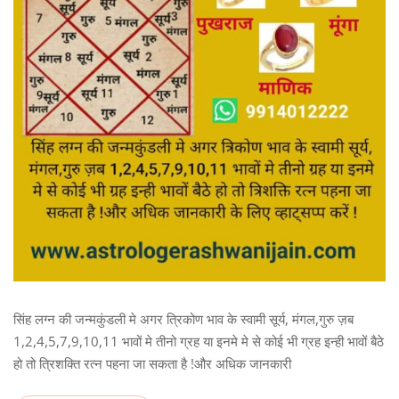
सिंह लग्न की जन्मकुंडली मे अगर त्रिकोण भाव के स्वामी सूर्य, मंगल,गुरु ज़ब
1,2,4,5,7,9,10,11 भावों मे तीनो ग्रह या इनमे मे से कोई भी ग्रह इन्ही भावों बैठे
हो तो त्रिशक्ति रत्न पहना जा सकता है !और अधिक जानकारी