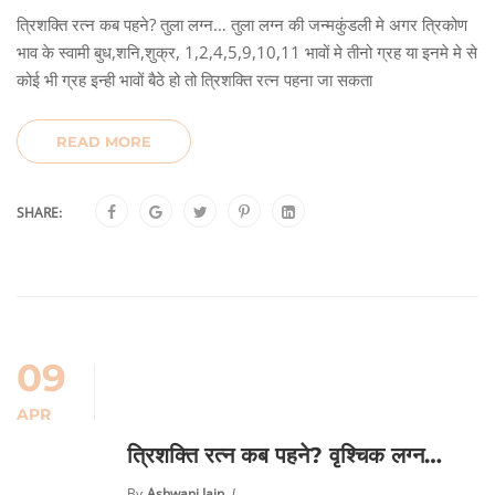
त्रिशक्ति रत्न कब पहने? तुला लग्न… तुला लग्न की जन्मकुंडली मे अगर त्रिकोण
भाव के स्वामी बुध,शनि,शुक्र, 1,2,4,5,9,10,11 भावों मे तीनो ग्रह या इनमे मे से
कोई भी ग्रह इन्ही भावों बैठे हो तो त्रिशक्ति रत्न पहना जा सकता
READ MORE
SHARE:
09
APR
त्रिशक्ति रत्न कब पहने? वृश्चिक लग्न…
By
Ashwani Jain