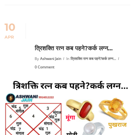
10
APR
त्रिशक्ति रत्न कब पहने?कर्क लग्न…
By
Ashwani Jain
In
त्रिशक्ति रत्न कब पहने?कर्क लग्न...
0 Comment