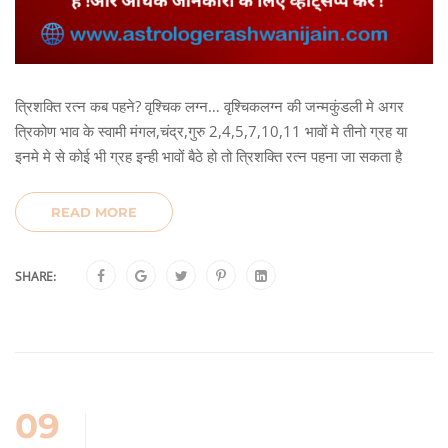
त्रिशक्ति रत्न कब पहने? वृश्चिक लग्न… वृश्चिकलग्न की जन्मकुंडली मे अगर
त्रिकोण भाव के स्वामी मंगल,चंद्र,गुरु 2,4,5,7,10,11 भावों मे तीनो ग्रह या
इनमे मे से कोई भी ग्रह इन्ही भावों बैठे हो तो त्रिशक्ति रत्न पहना जा सकता है
READ MORE
SHARE:
09