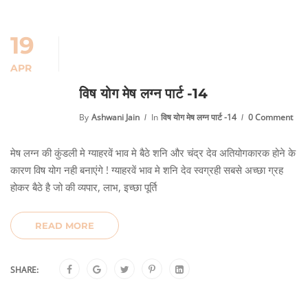
19
APR
विष योग मेष लग्न पार्ट -14
By
Ashwani Jain
In
विष योग मेष लग्न पार्ट -14
0 Comment
मेष लग्न की कुंडली मे ग्याहरवें भाव मे बैठे शनि और चंद्र देव अतियोगकारक होने के
कारण विष योग नही बनाएंगे ! ग्याहरवें भाव मे शनि देव स्वग्रही सबसे अच्छा ग्रह
होकर बैठे है जो की व्यपार, लाभ, इच्छा पूर्ति
READ MORE
SHARE: