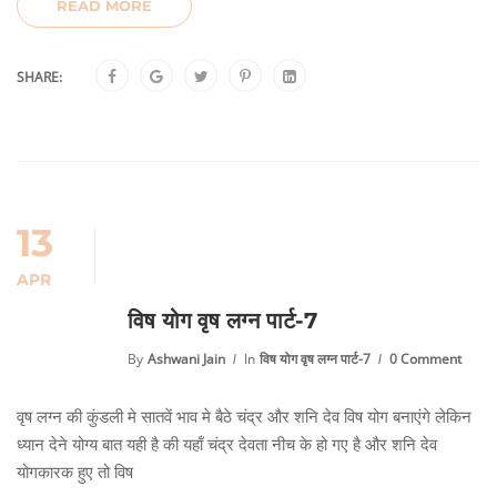
READ MORE
SHARE:
13
APR
विष योग वृष लग्न पार्ट-7
By
Ashwani Jain
In
विष योग वृष लग्न पार्ट-7
0 Comment
वृष लग्न की कुंडली मे सातवें भाव मे बैठे चंद्र और शनि देव विष योग बनाएंगे लेकिन
ध्यान देने योग्य बात यही है की यहाँ चंद्र देवता नीच के हो गए है और शनि देव
योगकारक हुए तो विष