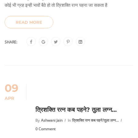
कोई भी ग्रह इन्ही भावों बैठे हो तो त्रिशक्ति रत्न पहना जा सकता है
READ MORE
SHARE:
09
APR
त्रिशक्ति रत्न कब पहने? तुला लग्न…
By
Ashwani Jain
In
त्रिशक्ति रत्न कब पहने?तुला लग्न...
0 Comment