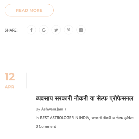
READ MORE
SHARE:
12
APR
व्यवसाय सरकारी नौकरी या सेल्फ प्रोफेसनल
By
Ashwani Jain
,
In
BEST ASTROLOGER IN INDIA
सरकारी नौकरी या सेल्फ प्रोफेसनल
0 Comment