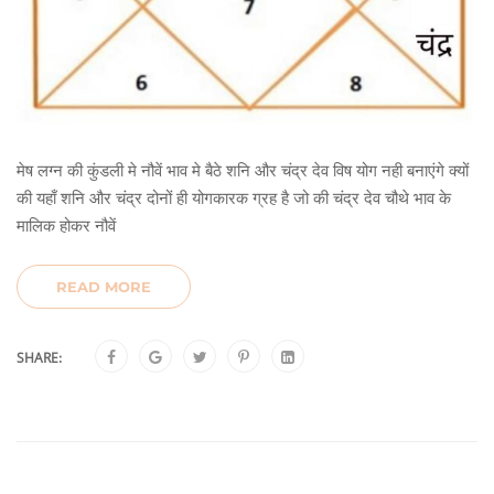
मेष लग्न की कुंडली मे नौवें भाव मे बैठे शनि और चंद्र देव विष योग नही बनाएंगे क्यों
की यहाँ शनि और चंद्र दोनों ही योगकारक ग्रह है जो की चंद्र देव चौथे भाव के
मालिक होकर नौवें
READ MORE
SHARE: