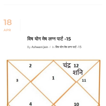
18
APR
विष योग मेष लग्न पार्ट -15
By
Ashwani Jain
In
विष योग मेष लग्न पार्ट -15