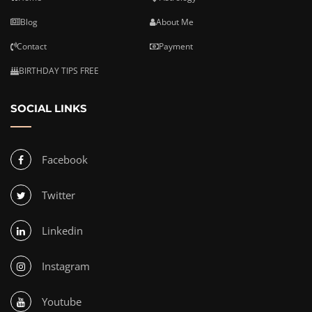
Blog
About Me
Contact
Payment
BIRTHDAY TIPS FREE
SOCIAL LINKS
Facebook
Twitter
Linkedin
Instagram
Youtube