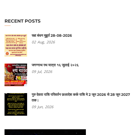
RECENT POSTS
रक्षा बंधन मुहूर्त 28-08-2026
02
Aug,
2026
जगन्नाथ रथ यात्रा १६ जुलाई २०२६
09
Jul,
2026
गुरु देवता राशि परिवर्तन फ़लादेश कर्क राशि मे 2 जून 2026 से 28 जून 2027
तक।
09
Jun,
2026