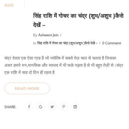
AUG
सिंह राशि में गोचर का चंद्र (शुभ/अशुभ )कैसे
देखें –
By
Ashwani Jain
In
सिंह राशि में गोचर का चंद्र (शुभ/अशुभ )कैसे देखें –
0 Comment
चंद्र देवता एक ऐसा ग्रह है जो ज्योतिष में सबसे तेज़ चाल से चलता है जिसका
असर हमारे मन,मानसिक और स्वभाव में भी फर्क पड़ता है वो भी बहुत तेज़ी से।चंद्र
एक राशि में सवा दो दिन ही रहता है
READ MORE
SHARE: