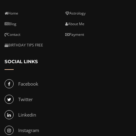
Home
Astrology
Blog
About Me
Contact
Payment
BIRTHDAY TIPS FREE
SOCIAL LINKS
Facebook
Twitter
Linkedin
Instagram