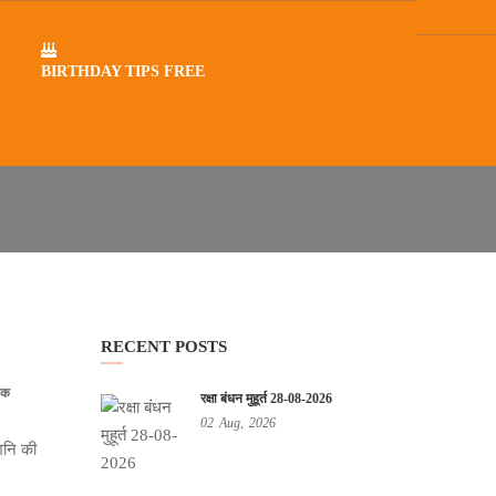
BIRTHDAY TIPS FREE
RECENT POSTS
तक
रक्षा बंधन मुहूर्त 28-08-2026
02
Aug,
2026
शनि की