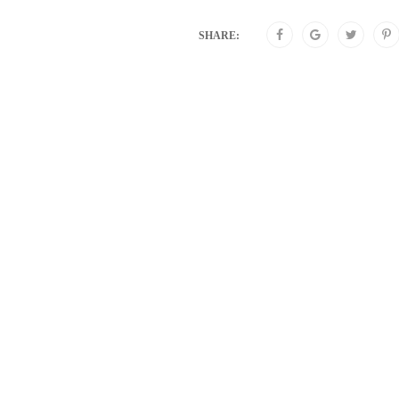
SHARE: