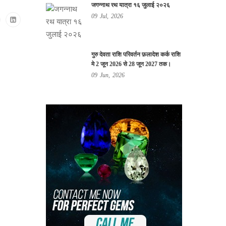
जगन्नाथ रथ यात्रा १६ जुलाई २०२६
09
Jul,
2026
गुरु देवता राशि परिवर्तन फ़लादेश कर्क राशि
मे 2 जून 2026 से 28 जून 2027 तक।
09
Jun,
2026