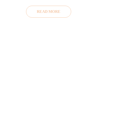
READ MORE