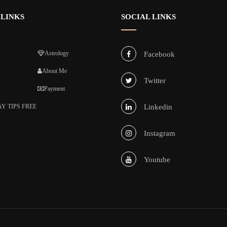
 LINKS
SOCIAL LINKS
Astrology
Facebook
About Me
Twitter
Payment
Y TIPS FREE
Linkedin
Instagram
Youtube