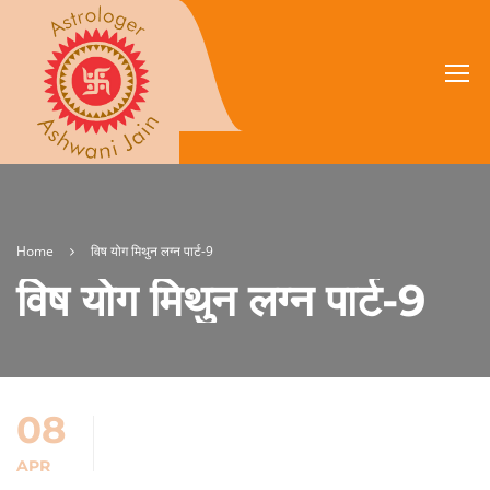
Home
विष योग मिथुन लग्न पार्ट-9
विष योग मिथुन लग्न पार्ट-9
08
APR