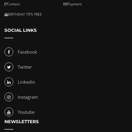
Contact
Payment
BIRTHDAY TIPS FREE
SOCIAL LINKS
Facebook
Twitter
Linkedin
Instagram
Youtube
NEWSLETTERS