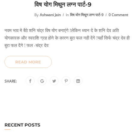
विष योग मिथुन लग्न पार्ट-9
By
Ashwani Jain
In
विष योग मिथुन लग्न पार्ट-9
0 Comment
नवम भाव मे बैठे शनि चंद्र विष योग बनाएंगे !लेकिन ध्यान दे के शनि देव अति
योगकारक और स्वराशि ग्रह होने के कारण बुरा फल नही देंगे !यहाँ सिर्फ चंद्र देव ही
बुरा फल देंगे ! फल -चंद्र देव
READ MORE
SHARE:
RECENT POSTS