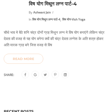
विष योग मिथुन लग्न पार्ट-4
By
Ashwani Jain
,
In
विष योग मिथुन लग्न पार्ट-4
विष योग-Vish Yoga
चौथे भाव मे बैठे शनि चंद्र दोनों ग्रह मिथुन लग्न मे विष योग बनाएंगे लेकिन चंद्र
देवता की वजह से यह योग बनेगा क्यों की चंद्र देवता लग्नेश के अति शत्रु होकर
अति मारक ग्रह बने जिस वजह से विष
READ MORE
SHARE:
RECENT POSTS