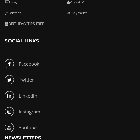
Blog
About Me
Contact
Payment
BIRTHDAY TIPS FREE
SOCIAL LINKS
Facebook
Twitter
Linkedin
Instagram
Youtube
NEWSLETTERS