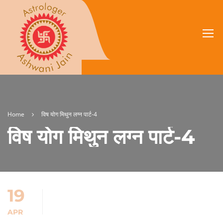
Home
विष योग मिथुन लग्न पार्ट-4
विष योग मिथुन लग्न पार्ट-4
19
APR