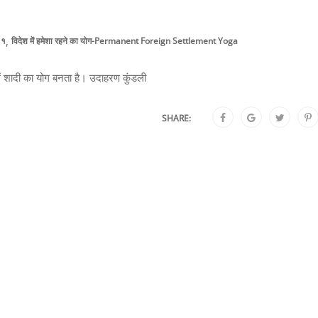
,
११
विदेश में हमेशा रहने का योग-Permanent Foreign Settlement Yoga
में शादी का योग बनता है। उदाहरण कुंडली
SHARE: