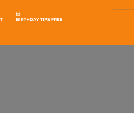
T
BIRTHDAY TIPS FREE