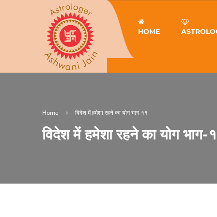
HOME
ASTROLO
Home
विदेश में हमेशा रहने का योग भाग-११
विदेश में हमेशा रहने का योग भाग-