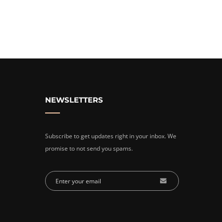
NEWSLETTERS
Subscribe to get updates right in your inbox. We
promise to not send you spams.