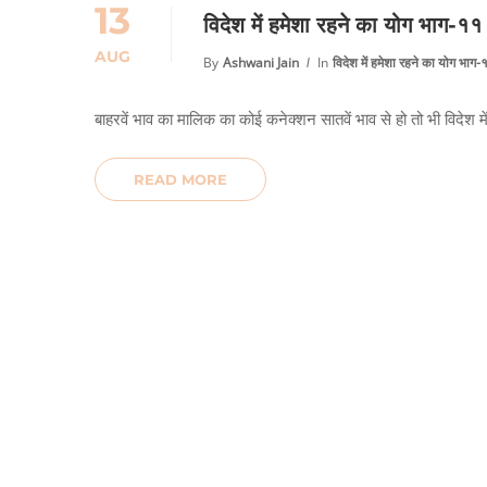
13
विदेश में हमेशा रहने का योग भाग-११
AUG
By
Ashwani Jain
In
विदेश में हमेशा रहने का योग भाग-
बाहरवें भाव का मालिक का कोई कनेक्शन सातवें भाव से हो तो भी विदेश 
READ MORE