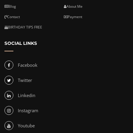
Blog
About Me
Contact
Payment
BIRTHDAY TIPS FREE
SOCIAL LINKS
Facebook
Twitter
Linkedin
Instagram
Youtube