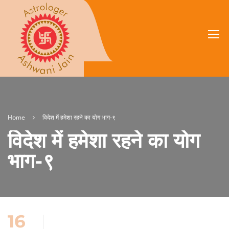
Home
विदेश में हमेशा रहने का योग भाग-९
विदेश में हमेशा रहने का योग
भाग-९
16