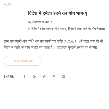
AUG
विदेश में हमेशा रहने का योग भाग-९
By
Ashwani Jain
,
In
विदेश में हमेशा रहने का योग भाग-९
विदेश में हमेशा रहने का योग-Perm
लग्न का स्वामी और चौथे भाव का स्वामी चर राशि (१,४,७,१०) में चला जाये तो भी
विदेश में जाने का योग जल्दी बन जाता है । उदाहरण कुंडली (लग्न का स्वामी)
READ MORE
SHARE: