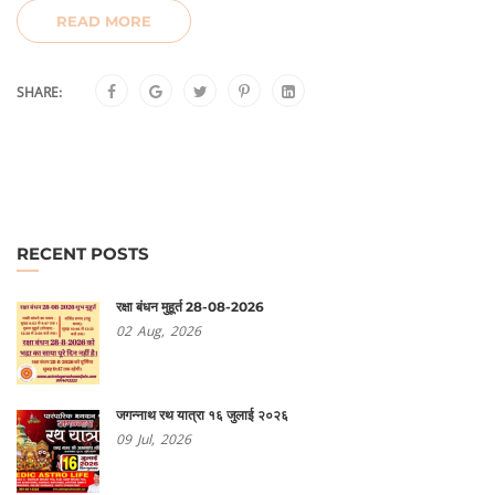
READ MORE
SHARE:
RECENT POSTS
रक्षा बंधन मुहूर्त 28-08-2026
02
Aug,
2026
जगन्नाथ रथ यात्रा १६ जुलाई २०२६
09
Jul,
2026