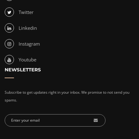
Twitter
Linkedin
Instagram
Youtube
NEWSLETTERS
Subscribe to get updates right in your inbox. We promise to not send you
spams.