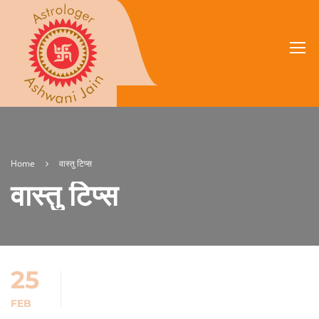
Home
वास्तु टिप्स
वास्तु टिप्स
25
FEB