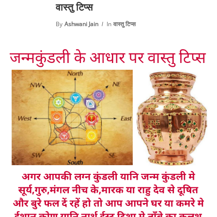
वास्तु टिप्स
By
Ashwani Jain
In
वास्तु टिप्स