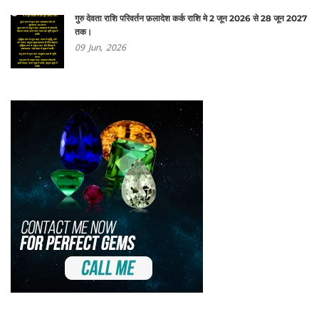
गुरु देवता राशि परिवर्तन फ़लादेश कर्क राशि मे 2 जून 2026 से 28 जून 2027
तक।
09
Jun,
2026