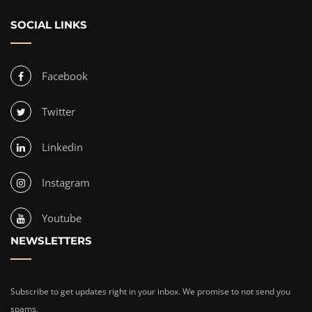
SOCIAL LINKS
Facebook
Twitter
Linkedin
Instagram
Youtube
NEWSLETTERS
Subscribe to get updates right in your inbox. We promise to not send you
spams.