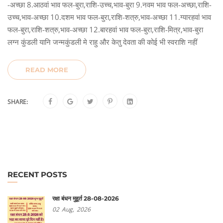
-अच्छा 8.आठवां भाव फल-बुरा,राशि-उच्च,भाव-बुरा 9.नवम भाव फल-अच्छा,राशि-
उच्च,भाव-अच्छा 10.दशम भाव फल-बुरा,राशि-शत्रु,भाव-अच्छा 11.ग्यारहवां भाव
फल-बुरा,राशि-शत्रु,भाव-अच्छा 12.बारहवां भाव फल-बुरा,राशि-मित्र,भाव-बुरा
लग्न कुंडली यानि जन्मकुंडली मे राहु और केतु देवता की कोई भी स्वराशि नहीं
READ MORE
SHARE:
RECENT POSTS
रक्षा बंधन मुहूर्त 28-08-2026
02
Aug,
2026