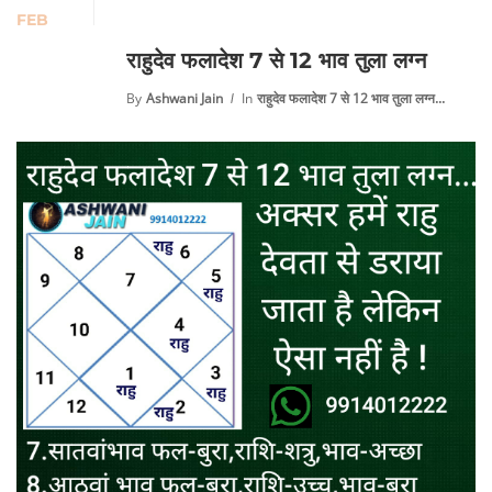
FEB
राहुदेव फलादेश 7 से 12 भाव तुला लग्न
By
Ashwani Jain
In
राहुदेव फलादेश 7 से 12 भाव तुला लग्न...