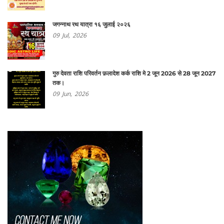
जगन्नाथ रथ यात्रा १६ जुलाई २०२६
09
Jul,
2026
गुरु देवता राशि परिवर्तन फ़लादेश कर्क राशि मे 2 जून 2026 से 28 जून 2027
तक।
09
Jun,
2026