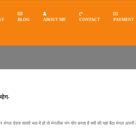
GY
BLOG
ABOUT ME
CONTACT
PAYMENT
 योग-
गर मंगल देवता सातवें भाव में हो तो मंगलीक भंग योग बनता है क्यों की यहां बैठा मंगल अपनी 