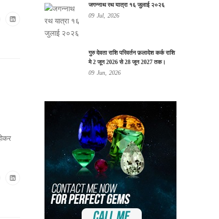
जगन्नाथ रथ यात्रा १६ जुलाई २०२६
09
Jul,
2026
गुरु देवता राशि परिवर्तन फ़लादेश कर्क राशि
मे 2 जून 2026 से 28 जून 2027 तक।
09
Jun,
2026
 होकर