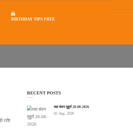
BIRTHDAY TIPS FREE
RECENT POSTS
रक्षा बंधन मुहूर्त 28-08-2026
02
Aug,
2026
ही राशि