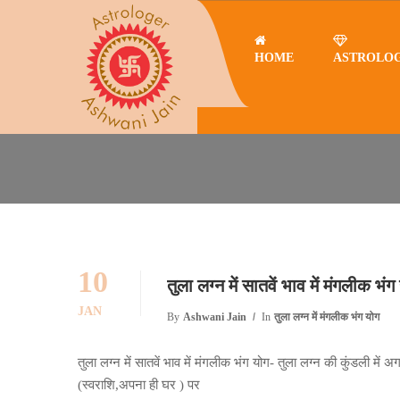
HOME
ASTROLO
Home
तुला लग्न में मंगलीक भंग योग
तुला लग्न में मंगलीक भंग योग
10
तुला लग्न में सातवें भाव में मंगलीक भंग
JAN
By
Ashwani Jain
In
तुला लग्न में मंगलीक भंग योग
तुला लग्न में सातवें भाव में मंगलीक भंग योग- तुला लग्न की कुंडली में अ
(स्वराशि,अपना ही घर ) पर