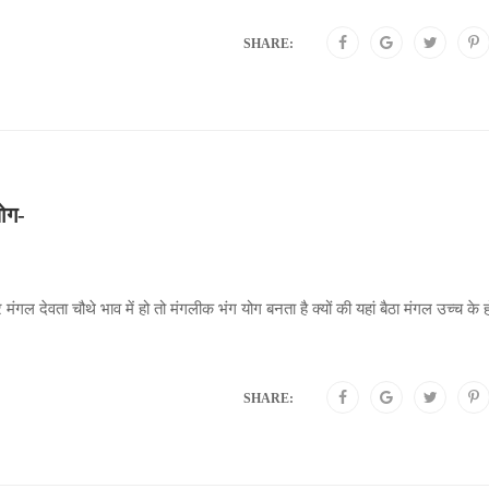
SHARE:
योग-
र मंगल देवता चौथे भाव में हो तो मंगलीक भंग योग बनता है क्यों की यहां बैठा मंगल उच्च के
SHARE: