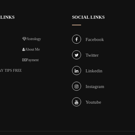
 LINKS
SOCIAL LINKS
Astrology
Facebook
About Me
Twitter
Payment
Y TIPS FREE
Linkedin
Instagram
Youtube