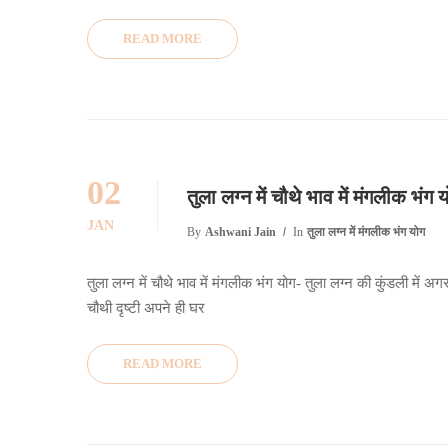
READ MORE
02
तुला लग्न में चौथे भाव में मंगलीक भंग 
JAN
By
Ashwani Jain
In
तुला लग्न में मंगलीक भंग योग
तुला लग्न में चौथे भाव में मंगलीक भंग योग- तुला लग्न की कुंडली में अग
चौथी दृष्टी अपने ही घर
READ MORE