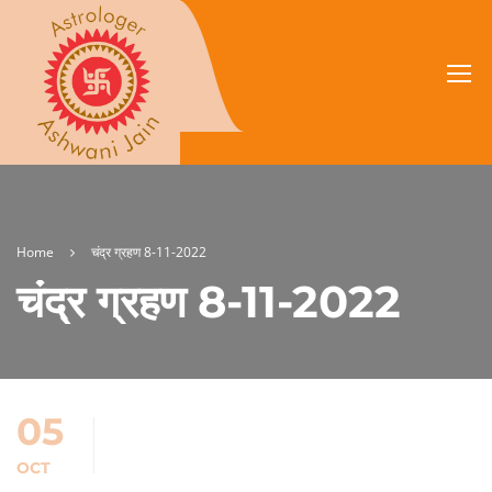
Home
चंद्र ग्रहण 8-11-2022
चंद्र ग्रहण 8-11-2022
05
OCT