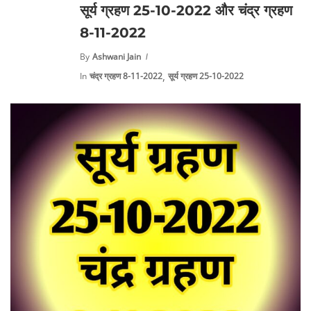
सूर्य ग्रहण 25-10-2022 और चंद्र ग्रहण
8-11-2022
By
Ashwani Jain
,
In
चंद्र ग्रहण 8-11-2022
सूर्य ग्रहण 25-10-2022