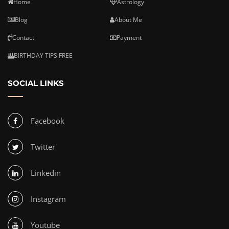
Home
Astrology
Blog
About Me
Contact
Payment
BIRTHDAY TIPS FREE
SOCIAL LINKS
Facebook
Twitter
Linkedin
Instagram
Youtube