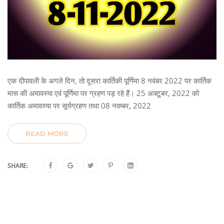
एक दीपावली के अगले दिन, तो दूसरा कार्तिकी पूर्णिमा 8 नवंबर 2022 पर कार्तिक
मास की अमावस्या एवं पूर्णिमा पर ग्रहण पड़ रहे हैं। 25 अक्टूबर, 2022 को
कार्तिक अमावस्या पर सूर्यग्रहण तथा 08 नवम्बर, 2022
READ MORE
SHARE: