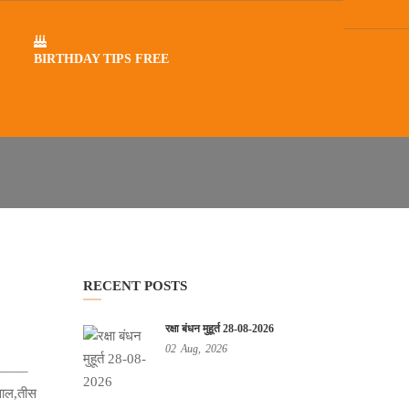
BIRTHDAY TIPS FREE
RECENT POSTS
रक्षा बंधन मुहूर्त 28-08-2026
02
Aug,
2026
————–
ल,तीस