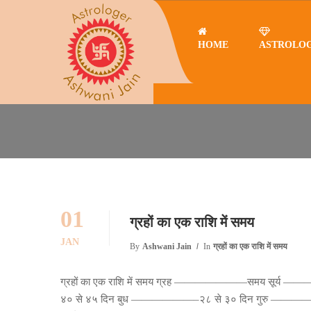
HOME
ASTROLO
Home
ग्रहों का एक राशि में समय
ग्रहों का एक राशि में समय
01
ग्रहों का एक राशि में समय
JAN
By
Ashwani Jain
In
ग्रहों का एक राशि में समय
ग्रहों का एक राशि में समय ग्रह ———————समय सूर्
४० से ४५ दिन बुध ——————–२८ से ३० दिन गुरु 