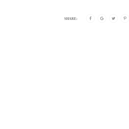
SHARE: