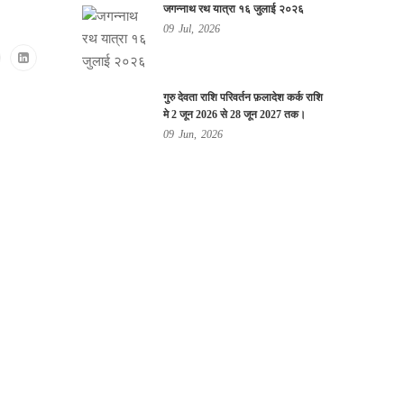
जगन्नाथ रथ यात्रा १६ जुलाई २०२६
09
Jul,
2026
गुरु देवता राशि परिवर्तन फ़लादेश कर्क राशि
मे 2 जून 2026 से 28 जून 2027 तक।
09
Jun,
2026