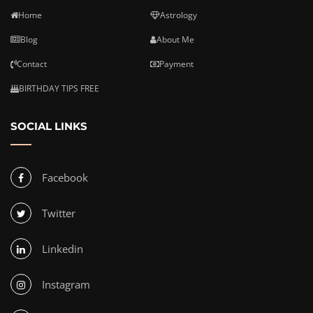
Home
Astrology
Blog
About Me
Contact
Payment
BIRTHDAY TIPS FREE
SOCIAL LINKS
Facebook
Twitter
Linkedin
Instagram