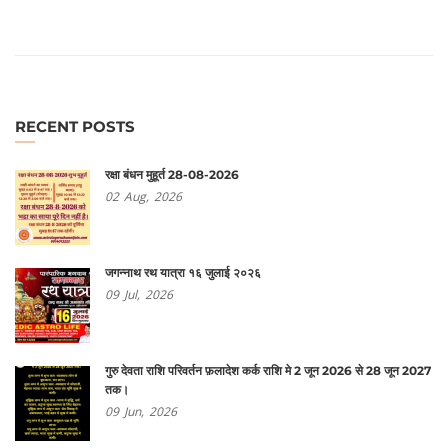
RECENT POSTS
रक्षा बंधन मुहूर्त 28-08-2026
02
Aug,
2026
जगन्नाथ रथ यात्रा १६ जुलाई २०२६
09
Jul,
2026
गुरु देवता राशि परिवर्तन फ़लादेश कर्क राशि मे 2 जून 2026 से 28 जून 2027
तक।
09
Jun,
2026