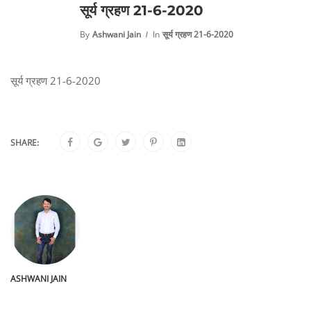
सूर्य ग्रहण 21-6-2020
By
Ashwani Jain
In
सूर्य ग्रहण 21-6-2020
सूर्य ग्रहण 21-6-2020
SHARE:
ASHWANI JAIN