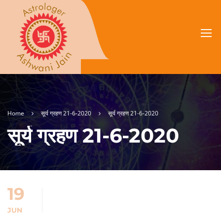
Home
सूर्य ग्रहण 21-6-2020
सूर्य ग्रहण 21-6-2020
सूर्य ग्रहण 21-6-2020
19
JUN