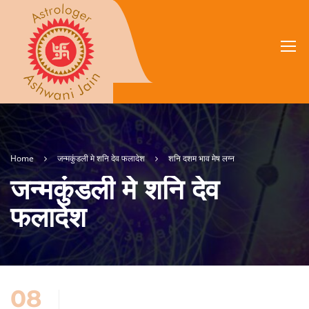
Home
जन्मकुंडली मे शनि देव फलादेश
शनि दशम भाव मेष लग्न
जन्मकुंडली मे शनि देव
फलादेश
08