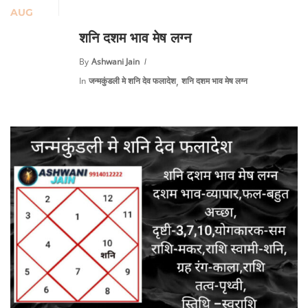
AUG
शनि दशम भाव मेष लग्न
By
Ashwani Jain
,
In
जन्मकुंडली मे शनि देव फलादेश
शनि दशम भाव मेष लग्न