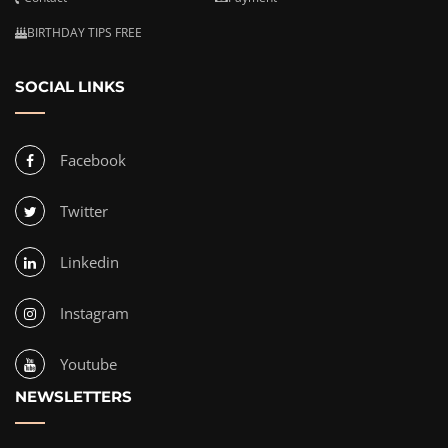
BIRTHDAY TIPS FREE
SOCIAL LINKS
Facebook
Twitter
Linkedin
Instagram
Youtube
NEWSLETTERS