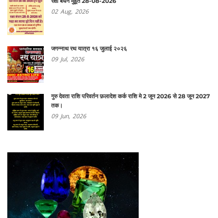
रक्षा बंधन मुहूर्त 28-08-2026
02
Aug,
2026
जगन्नाथ रथ यात्रा १६ जुलाई २०२६
09
Jul,
2026
गुरु देवता राशि परिवर्तन फ़लादेश कर्क राशि मे 2 जून 2026 से 28 जून 2027
तक।
09
Jun,
2026