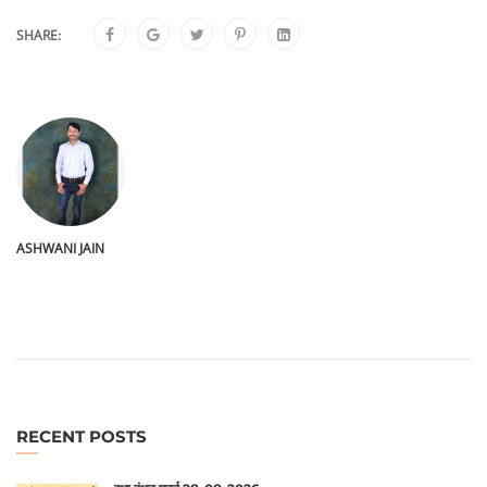
SHARE:
ASHWANI JAIN
RECENT POSTS