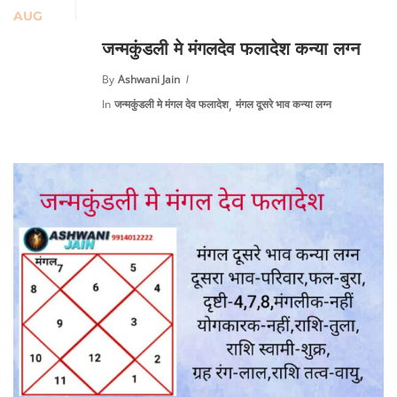
AUG
जन्मकुंडली मे मंगलदेव फलादेश कन्या लग्न
By
Ashwani Jain
,
In
जन्मकुंडली मे मंगल देव फलादेश
मंगल दूसरे भाव कन्या लग्न