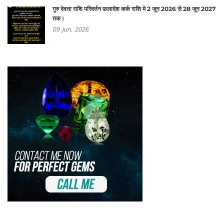
गुरु देवता राशि परिवर्तन फ़लादेश कर्क राशि मे 2 जून 2026 से 28 जून 2027
तक।
09
Jun,
2026