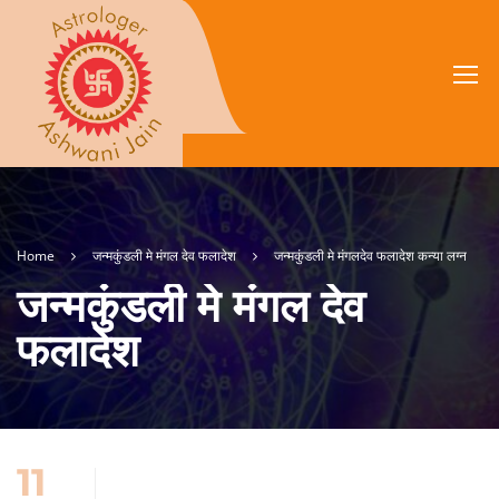
Home
जन्मकुंडली मे मंगल देव फलादेश
जन्मकुंडली मे मंगलदेव फलादेश कन्या लग्न
जन्मकुंडली मे मंगल देव
फलादेश
11