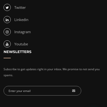
Twitter
Linkedin
Instagram
Youtube
NEWSLETTERS
Subscribe to get updates right in your inbox. We promise to not send you
spams.