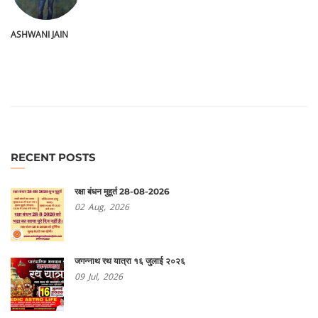
ASHWANI JAIN
RECENT POSTS
रक्षा बंधन मुहूर्त 28-08-2026
02
Aug,
2026
जगन्नाथ रथ यात्रा १६ जुलाई २०२६
09
Jul,
2026