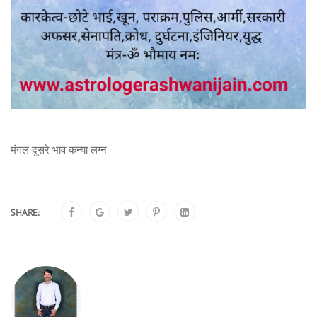
मंगल दूसरे भाव कन्या लग्न
SHARE: